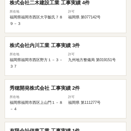
株式会社二木建設工業
工事実績 4件
所在地
許可
福岡県福岡市西区大字飯氏７８
福岡県 第077142号
９－３
株式会社内川工業
工事実績 3件
所在地
許可
福岡県福岡市西区野方１－３－
九州地方整備局 第019151号
３７
秀穂開発株式会社
工事実績 2件
所在地
許可
福岡県福岡市西区上山門１－８
福岡県 第111277号
－４
有限会社伊東工業
工事実績 1件