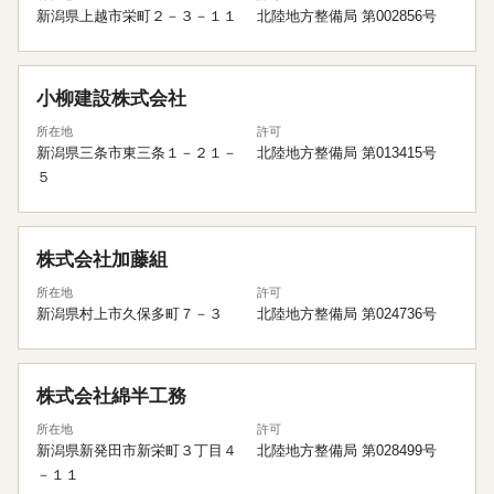
新潟県上越市栄町２－３－１１
北陸地方整備局 第002856号
小柳建設株式会社
所在地
許可
新潟県三条市東三条１－２１－
北陸地方整備局 第013415号
５
株式会社加藤組
所在地
許可
新潟県村上市久保多町７－３
北陸地方整備局 第024736号
株式会社綿半工務
所在地
許可
新潟県新発田市新栄町３丁目４
北陸地方整備局 第028499号
－１１