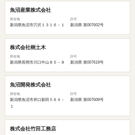
魚沼産業株式会社
所在地
許可
新潟県魚沼市穴沢１３１６－１
新潟県 第007602号
株式会社樹土木
所在地
許可
新潟県長岡市川口中山８５－８
新潟県 第007619号
魚沼開発株式会社
所在地
許可
新潟県魚沼市井口新田５６４－
新潟県 第007609号
１
株式会社竹田工務店