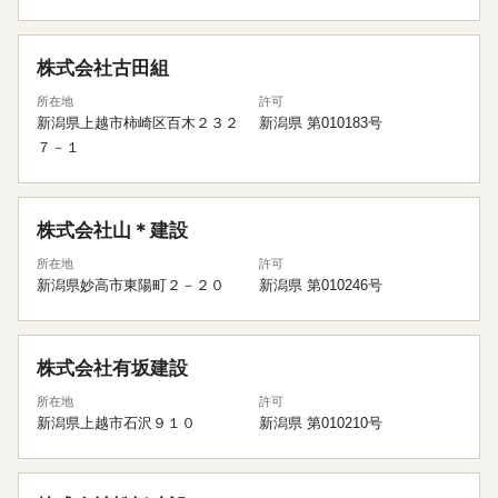
株式会社古田組
所在地
許可
新潟県上越市柿崎区百木２３２
新潟県 第010183号
７－１
株式会社山＊建設
所在地
許可
新潟県妙高市東陽町２－２０
新潟県 第010246号
株式会社有坂建設
所在地
許可
新潟県上越市石沢９１０
新潟県 第010210号