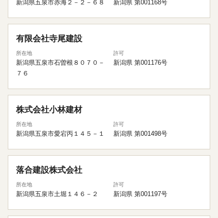
新潟県五泉市赤海２－２－６８
新潟県 第001168号
有限会社寺尾建設
所在地
許可
新潟県五泉市石曽根８０７０－
新潟県 第001176号
７６
株式会社小林建材
所在地
許可
新潟県五泉市愛宕丙１４５－１
新潟県 第001498号
落合建設株式会社
所在地
許可
新潟県五泉市土堀１４６－２
新潟県 第001197号