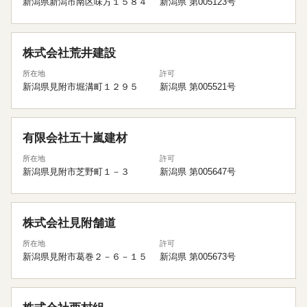
新潟県新潟市南区味方１５８４
新潟県 第005123号
株式会社荒井建設
所在地
許可
新潟県見附市堀溝町１２９５
新潟県 第005521号
有限会社五十嵐建材
所在地
許可
新潟県見附市芝野町１－３
新潟県 第005647号
株式会社見附舗道
所在地
許可
新潟県見附市葛巻２－６－１５
新潟県 第005673号