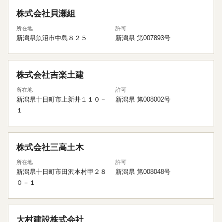
株式会社貝瀬組
所在地
許可
新潟県魚沼市中島８２５
新潟県 第007893号
株式会社吉楽土建
所在地
許可
新潟県十日町市上新井１１０－
新潟県 第008002号
１
株式会社三高土木
所在地
許可
新潟県十日町市田沢本村甲２８
新潟県 第008048号
０－１
大村建設株式会社