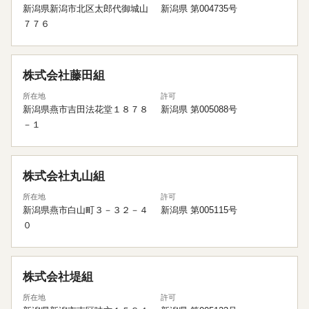
新潟県新潟市北区太郎代御城山
新潟県 第004735号
７７６
株式会社藤田組
所在地
許可
新潟県燕市吉田法花堂１８７８
新潟県 第005088号
－１
株式会社丸山組
所在地
許可
新潟県燕市白山町３－３２－４
新潟県 第005115号
０
株式会社堤組
所在地
許可