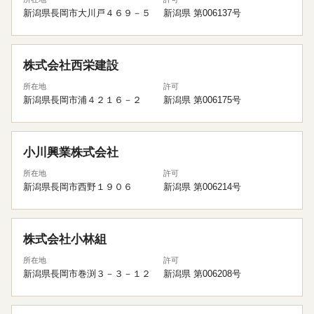
新潟県長岡市大川戸４６９－５
新潟県 第006137号
株式会社西栄建設
所在地
許可
新潟県長岡市浦４２１６－２
新潟県 第006175号
小川興業株式会社
所在地
許可
新潟県長岡市西野１９０６
新潟県 第006214号
株式会社小林組
所在地
許可
新潟県長岡市巻渕３－３－１２
新潟県 第006208号