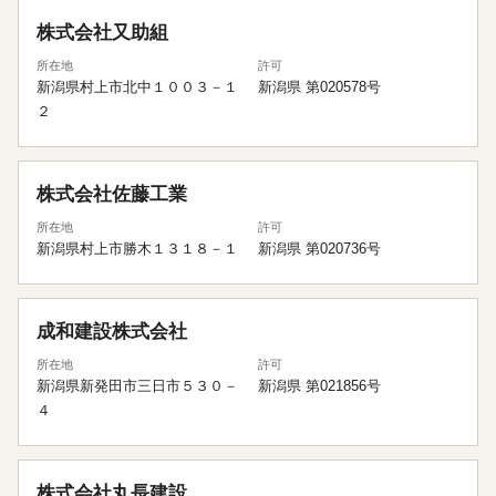
株式会社又助組
所在地
許可
新潟県村上市北中１００３－１
新潟県 第020578号
２
株式会社佐藤工業
所在地
許可
新潟県村上市勝木１３１８－１
新潟県 第020736号
成和建設株式会社
所在地
許可
新潟県新発田市三日市５３０－
新潟県 第021856号
４
株式会社丸長建設