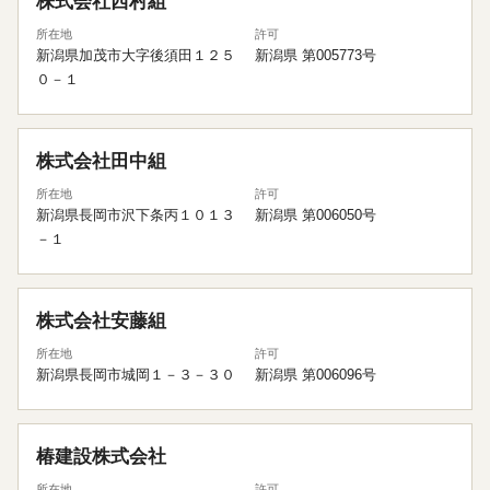
株式会社西村組
所在地
許可
新潟県加茂市大字後須田１２５
新潟県 第005773号
０－１
株式会社田中組
所在地
許可
新潟県長岡市沢下条丙１０１３
新潟県 第006050号
－１
株式会社安藤組
所在地
許可
新潟県長岡市城岡１－３－３０
新潟県 第006096号
椿建設株式会社
所在地
許可