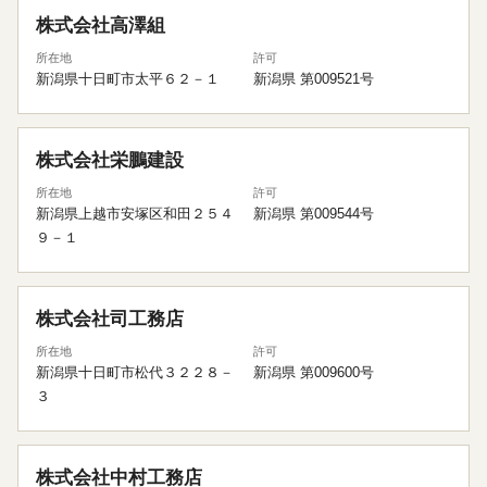
株式会社高澤組
所在地
許可
新潟県十日町市太平６２－１
新潟県 第009521号
株式会社栄鵬建設
所在地
許可
新潟県上越市安塚区和田２５４
新潟県 第009544号
９－１
株式会社司工務店
所在地
許可
新潟県十日町市松代３２２８－
新潟県 第009600号
３
株式会社中村工務店