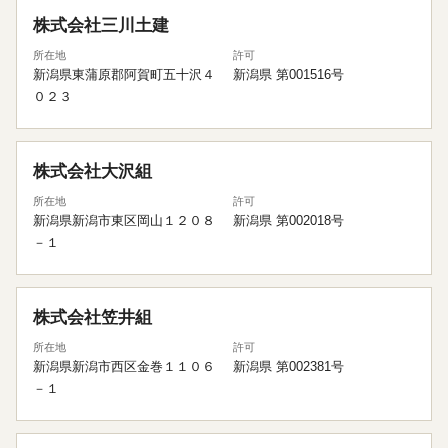
株式会社三川土建
所在地
許可
新潟県東蒲原郡阿賀町五十沢４
新潟県 第001516号
０２３
株式会社大沢組
所在地
許可
新潟県新潟市東区岡山１２０８
新潟県 第002018号
－１
株式会社笠井組
所在地
許可
新潟県新潟市西区金巻１１０６
新潟県 第002381号
－１