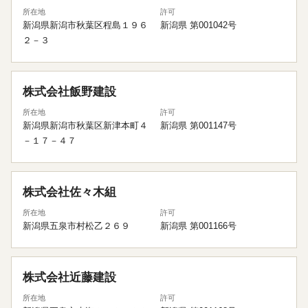
所在地
許可
新潟県新潟市秋葉区程島１９６
新潟県 第001042号
２－３
株式会社飯野建設
所在地
許可
新潟県新潟市秋葉区新津本町４
新潟県 第001147号
－１７－４７
株式会社佐々木組
所在地
許可
新潟県五泉市村松乙２６９
新潟県 第001166号
株式会社近藤建設
所在地
許可