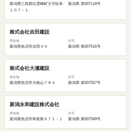
新潟県三島郡出雲崎町大字松本
新潟県 第007118号
１０７－１
株式会社吉田建設
所在地
許可
新潟県魚沼市吉田４０
新潟県 第007516号
株式会社大瀬建設
所在地
許可
新潟県魚沼市大栃山７８４
新潟県 第007557号
新潟永和建設株式会社
所在地
許可
新潟県魚沼市和長島６７１－１
新潟県 第007589号