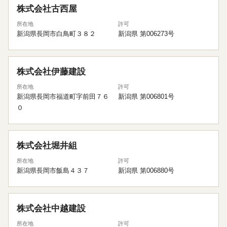
株式会社古西屋
所在地
許可
新潟県長岡市白鳥町３８２
新潟県 第006273号
株式会社伊藤建設
所在地
許可
新潟県長岡市福道町字前田７６
新潟県 第006801号
０
株式会社堀井組
所在地
許可
新潟県長岡市飯島４３７
新潟県 第006880号
株式会社中越建設
所在地
許可