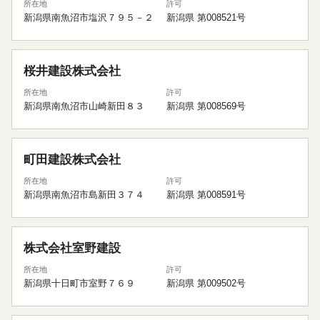
所在地
許可
新潟県南魚沼市塩沢７９５－２
新潟県 第008521号
桜井建設株式会社
所在地
許可
新潟県南魚沼市山崎新田８３
新潟県 第008569号
町田建設株式会社
所在地
許可
新潟県南魚沼市島新田３７４
新潟県 第008591号
株式会社室野建設
所在地
許可
新潟県十日町市室野７６９
新潟県 第009502号