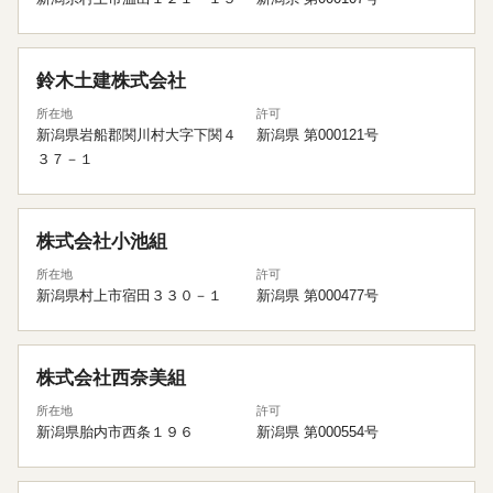
鈴木土建株式会社
所在地
許可
新潟県岩船郡関川村大字下関４
新潟県 第000121号
３７－１
株式会社小池組
所在地
許可
新潟県村上市宿田３３０－１
新潟県 第000477号
株式会社西奈美組
所在地
許可
新潟県胎内市西条１９６
新潟県 第000554号