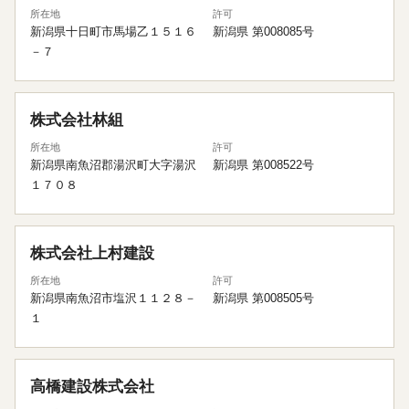
所在地
許可
新潟県十日町市馬場乙１５１６
新潟県 第008085号
－７
株式会社林組
所在地
許可
新潟県南魚沼郡湯沢町大字湯沢
新潟県 第008522号
１７０８
株式会社上村建設
所在地
許可
新潟県南魚沼市塩沢１１２８－
新潟県 第008505号
１
高橋建設株式会社