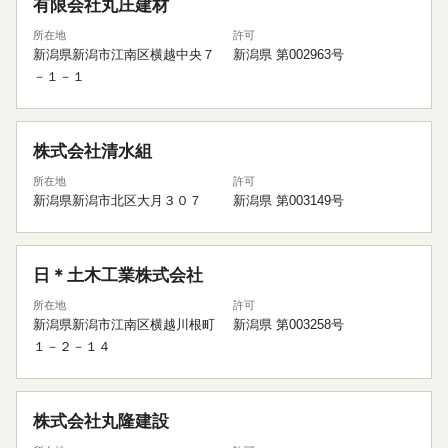
有限会社丸庄建材
所在地
許可
新潟県新潟市江南区横越中央７
新潟県 第002963号
－１－１
株式会社清水組
所在地
許可
新潟県新潟市北区大月３０７
新潟県 第003149号
日＊土木工業株式会社
所在地
許可
新潟県新潟市江南区横越川根町
新潟県 第003258号
１－２－１４
株式会社丸隆建設