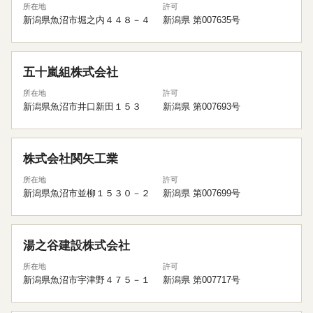
所在地
許可
新潟県魚沼市堀之内４４８－４
新潟県 第007635号
五十嵐組株式会社
所在地
許可
新潟県魚沼市井口新田１５３
新潟県 第007693号
株式会社関矢工業
所在地
許可
新潟県魚沼市並柳１５３０－２
新潟県 第007699号
湯之谷建設株式会社
所在地
許可
新潟県魚沼市宇津野４７５－１
新潟県 第007717号