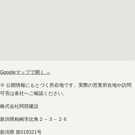
Googleマップで開く →
※ 公開情報にもとづく所在地です。実際の営業所在地や訪問
可否は各社へご確認ください。
株式会社阿部建設
新潟県柏崎市比角２－３－２６
新潟県 第019321号