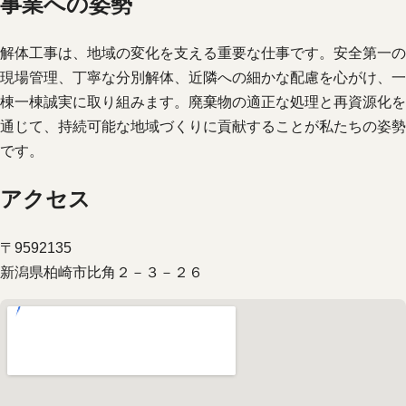
事業への姿勢
解体工事は、地域の変化を支える重要な仕事です。安全第一の
現場管理、丁寧な分別解体、近隣への細かな配慮を心がけ、一
棟一棟誠実に取り組みます。廃棄物の適正な処理と再資源化を
通じて、持続可能な地域づくりに貢献することが私たちの姿勢
です。
アクセス
〒9592135
新潟県柏崎市比角２－３－２６