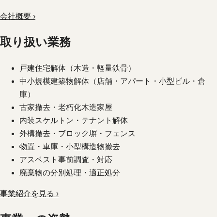
会社概要 ›
取り扱い業務
戸建住宅解体（木造・軽量鉄骨）
中小規模建築物解体（店舗・アパート・小型ビル・倉
庫）
古家撤去・老朽化木造家屋
内装スケルトン・テナント解体
外構撤去・ブロック塀・フェンス
物置・車庫・小型構造物撤去
アスベスト事前調査・対応
廃棄物の分別処理・適正処分
事業紹介を見る ›