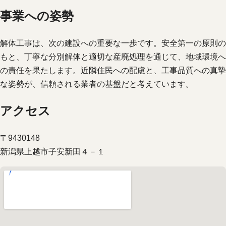
事業への姿勢
解体工事は、次の建設への重要な一歩です。安全第一の原則の
もと、丁寧な分別解体と適切な産廃処理を通じて、地域環境へ
の責任を果たします。近隣住民への配慮と、工事品質への真摯
な姿勢が、信頼される業者の基盤だと考えています。
アクセス
〒9430148
新潟県上越市子安新田４－１