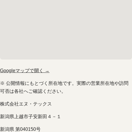
Googleマップで開く →
※ 公開情報にもとづく所在地です。実際の営業所在地や訪問
可否は各社へご確認ください。
株式会社エヌ・テックス
新潟県上越市子安新田４－１
新潟県 第040150号