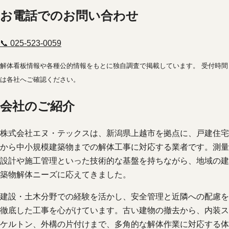
お電話でのお問い合わせ
📞 025-523-0059
解体看板情報や各種公的情報をもとに独自調査で掲載しています。 受付時間
は各社へご確認ください。
会社のご紹介
株式会社エヌ・テックスは、新潟県上越市を拠点に、戸建住宅
から中小規模建築物までの解体工事に対応する業者です。測量
設計や施工管理といった技術的な基盤を持ちながら、地域の建
築物解体ニーズに応えてきました。
建設・土木分野での経験を活かし、安全管理と近隣への配慮を
徹底した工事を心がけています。古い建物の撤去から、内装ス
ケルトン、外構の片付けまで、多角的な解体作業に対応する体