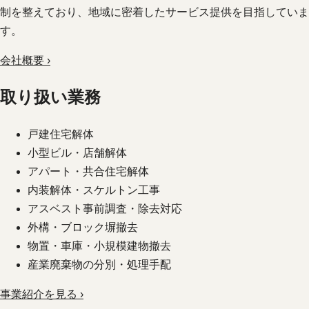
制を整えており、地域に密着したサービス提供を目指していま
す。
会社概要 ›
取り扱い業務
戸建住宅解体
小型ビル・店舗解体
アパート・共合住宅解体
内装解体・スケルトン工事
アスベスト事前調査・除去対応
外構・ブロック塀撤去
物置・車庫・小規模建物撤去
産業廃棄物の分別・処理手配
事業紹介を見る ›