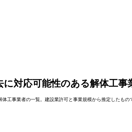
去に対応可能性のある解体工事
解体工事業者の一覧。建設業許可と事業規模から推定したもの