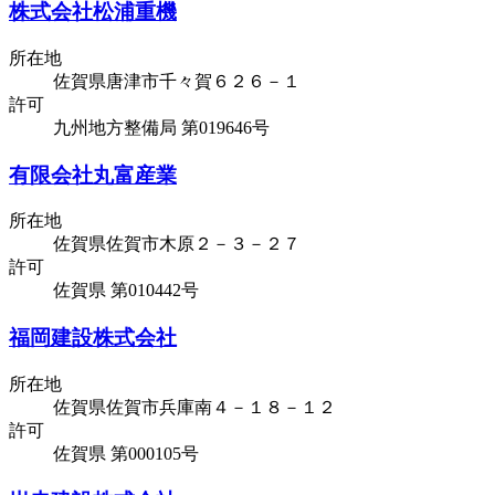
株式会社松浦重機
所在地
佐賀県唐津市千々賀６２６－１
許可
九州地方整備局 第019646号
有限会社丸富産業
所在地
佐賀県佐賀市木原２－３－２７
許可
佐賀県 第010442号
福岡建設株式会社
所在地
佐賀県佐賀市兵庫南４－１８－１２
許可
佐賀県 第000105号