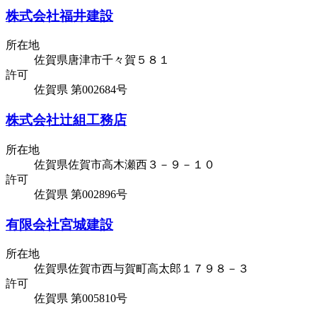
株式会社福井建設
所在地
佐賀県唐津市千々賀５８１
許可
佐賀県 第002684号
株式会社辻組工務店
所在地
佐賀県佐賀市高木瀬西３－９－１０
許可
佐賀県 第002896号
有限会社宮城建設
所在地
佐賀県佐賀市西与賀町高太郎１７９８－３
許可
佐賀県 第005810号