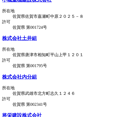
所在地
佐賀県佐賀市嘉瀬町中原２０２５－８
許可
佐賀県 第001724号
株式会社土井組
所在地
佐賀県唐津市相知町平山上甲１２０１
許可
佐賀県 第001795号
株式会社内分組
所在地
佐賀県武雄市北方町志久１２４６
許可
佐賀県 第002341号
将栄建設株式会社