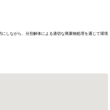
切にしながら、分別解体による適切な廃棄物処理を通じて環境