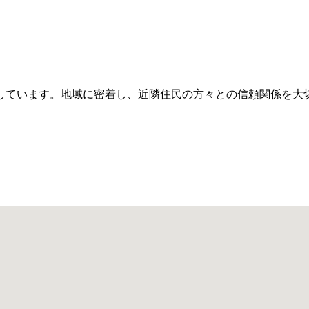
しています。地域に密着し、近隣住民の方々との信頼関係を大