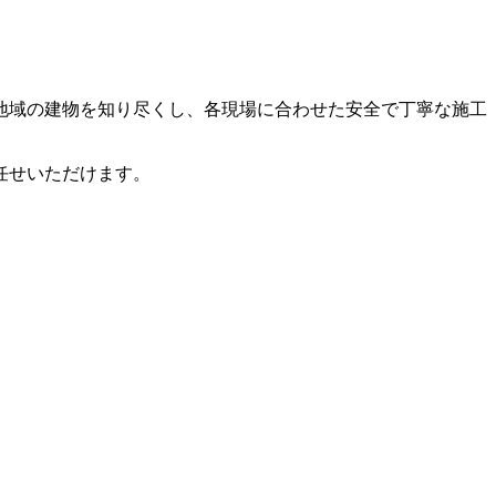
地域の建物を知り尽くし、各現場に合わせた安全で丁寧な施工
任せいただけます。