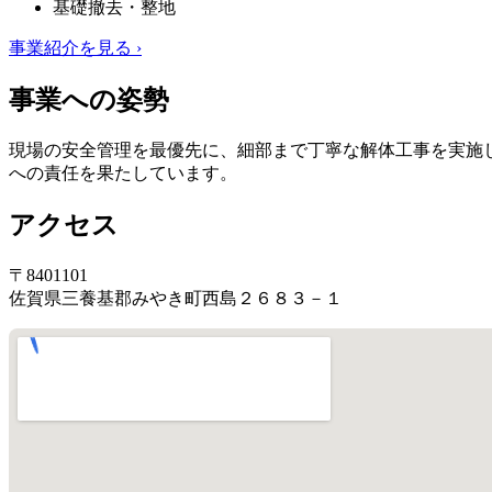
基礎撤去・整地
事業紹介を見る ›
事業への姿勢
現場の安全管理を最優先に、細部まで丁寧な解体工事を実施
への責任を果たしています。
アクセス
〒8401101
佐賀県三養基郡みやき町西島２６８３－１