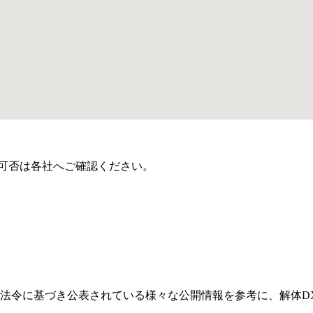
可否は各社へご確認ください。
法令に基づき公表されている様々な公開情報を参考に、解体D