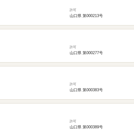
許可
山口県 第000213号
許可
山口県 第000277号
許可
山口県 第000383号
許可
山口県 第000389号