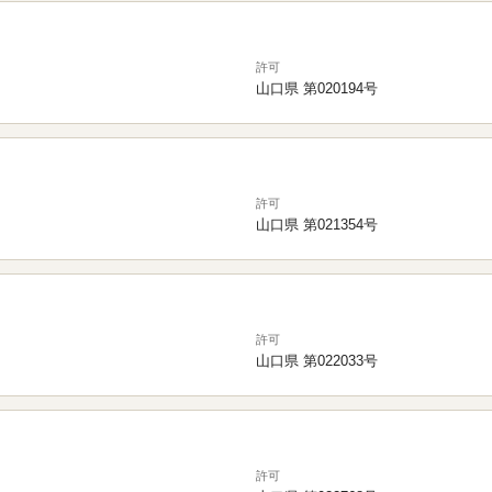
許可
山口県 第020194号
許可
山口県 第021354号
許可
山口県 第022033号
許可