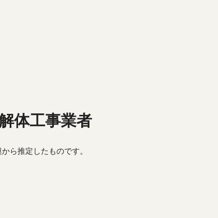
解体工事業者
模から推定したものです。