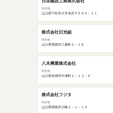
日栄建設工業株式会社
所在地
山口県下松市大字末武下６８０－１１
株式会社日光組
所在地
山口県周南市三番町２－１６
八木興業株式会社
所在地
山口県岩国市中津町２－１３－６
株式会社フジタ
所在地
山口県周南市川崎１－１－１０