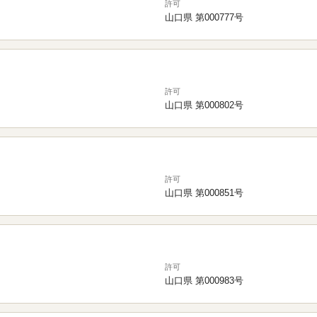
許可
山口県 第000777号
許可
山口県 第000802号
許可
山口県 第000851号
許可
山口県 第000983号