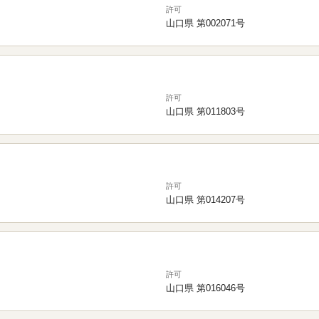
許可
山口県 第002071号
許可
山口県 第011803号
許可
山口県 第014207号
許可
山口県 第016046号