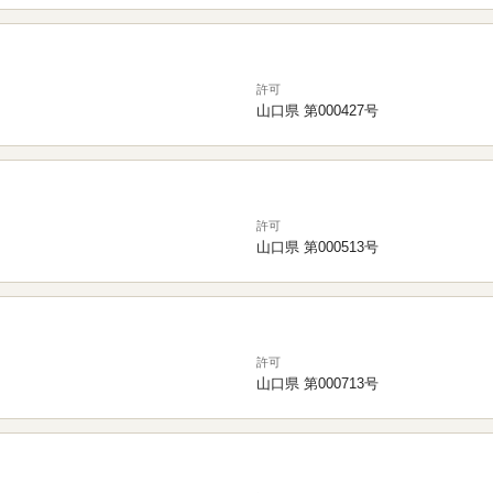
許可
山口県 第000427号
許可
山口県 第000513号
許可
山口県 第000713号