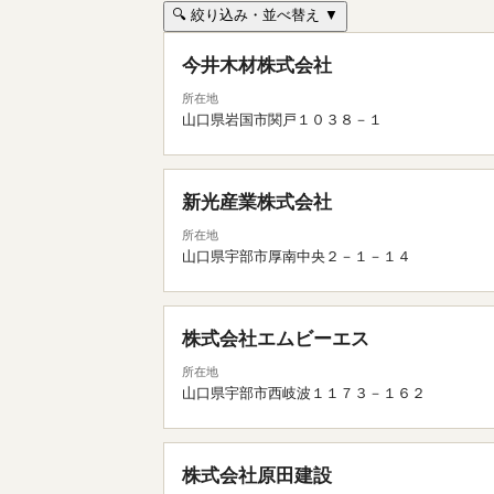
🔍 絞り込み・並べ替え ▼
今井木材株式会社
所在地
山口県岩国市関戸１０３８－１
新光産業株式会社
所在地
山口県宇部市厚南中央２－１－１４
株式会社エムビーエス
所在地
山口県宇部市西岐波１１７３－１６２
株式会社原田建設