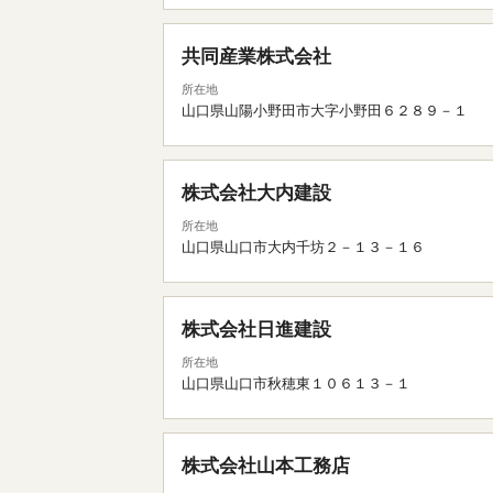
共同産業株式会社
所在地
山口県山陽小野田市大字小野田６２８９－１
株式会社大内建設
所在地
山口県山口市大内千坊２－１３－１６
株式会社日進建設
所在地
山口県山口市秋穂東１０６１３－１
株式会社山本工務店