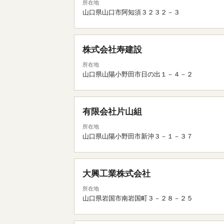
所在地
山口県山口市阿知須３２３２－３
株式会社寿建設
所在地
山口県山陽小野田市日の出１－４－２
有限会社片山組
所在地
山口県山陽小野田市新沖３－１－３７
大興工業株式会社
所在地
山口県岩国市南岩国町３－２８－２５