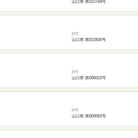
山口県 第022768号
許可
山口県 第022830号
許可
山口県 第000022号
許可
山口県 第000063号