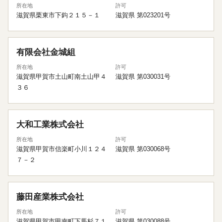
所在地
許可
滋賀県栗東市下鈎２１５－１
滋賀県 第023201号
有限会社金城組
所在地
許可
滋賀県甲賀市土山町南土山甲４
滋賀県 第030031号
３６
大和工業株式会社
所在地
許可
滋賀県甲賀市信楽町小川１２４
滋賀県 第030068号
７－２
藤田産業株式会社
所在地
許可
滋賀県甲賀市甲南町下馬杉７１
滋賀県 第030088号