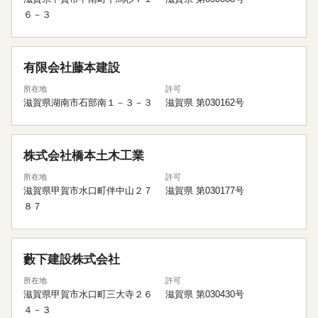
６－３
有限会社藤本建設
所在地
許可
滋賀県湖南市石部南１－３－３
滋賀県 第030162号
株式会社橋本土木工業
所在地
許可
滋賀県甲賀市水口町伴中山２７
滋賀県 第030177号
８７
藪下建設株式会社
所在地
許可
滋賀県甲賀市水口町三大寺２６
滋賀県 第030430号
４－３