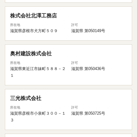
株式会社北澤工務店
所在地
許可
滋賀県彦根市犬方町５０９
滋賀県 第050149号
奥村建設株式会社
所在地
許可
滋賀県東近江市妹町５８８－２
滋賀県 第050436号
１
三光株式会社
所在地
許可
滋賀県彦根市小泉町３００－１
滋賀県 第050725号
３