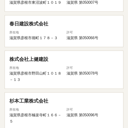
滋賀県彦根市東沼波町１０１９
滋賀県 第050007号
春日建設株式会社
所在地
許可
滋賀県彦根市堀町１７８－３
滋賀県 第050066号
株式会社上健建設
所在地
許可
滋賀県彦根市野田山町１０１８
滋賀県 第050078号
－１３
杉本工業株式会社
所在地
許可
滋賀県彦根市極楽寺町１６６－
滋賀県 第050096号
５