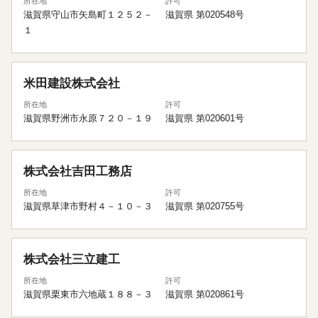
所在地
許可
滋賀県守山市矢島町１２５２－
滋賀県 第020548号
１
米田建設株式会社
所在地
許可
滋賀県野洲市永原７２０－１９
滋賀県 第020601号
株式会社吉田工務店
所在地
許可
滋賀県草津市野村４－１０－３
滋賀県 第020755号
株式会社三立建工
所在地
許可
滋賀県栗東市六地蔵１８８－３
滋賀県 第020861号