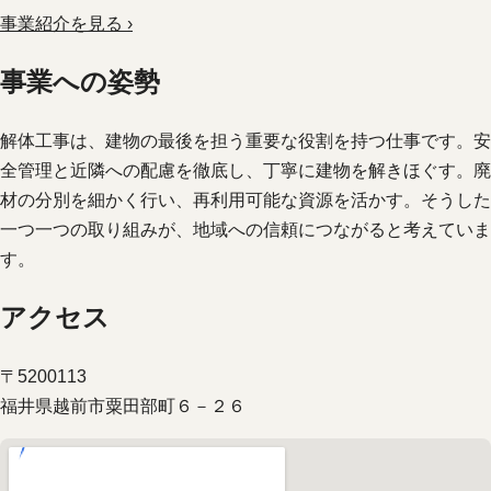
事業紹介を見る ›
事業への姿勢
解体工事は、建物の最後を担う重要な役割を持つ仕事です。安
全管理と近隣への配慮を徹底し、丁寧に建物を解きほぐす。廃
材の分別を細かく行い、再利用可能な資源を活かす。そうした
一つ一つの取り組みが、地域への信頼につながると考えていま
す。
アクセス
〒5200113
福井県越前市粟田部町６－２６