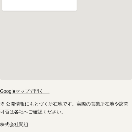
Googleマップで開く →
※ 公開情報にもとづく所在地です。実際の営業所在地や訪問
可否は各社へご確認ください。
株式会社関組