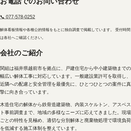
お電話でのお問い合わせ
📞 077-578-0252
解体看板情報や各種公的情報をもとに独自調査で掲載しています。 受付時間
は各社へご確認ください。
会社のご紹介
関組は福井県越前市を拠点に、戸建住宅から中小建築物までの
幅広い解体工事に対応しています。一般建設業許可を取得し、
近隣への配慮と安全管理を最優先に、ひとつひとつの案件に真
摯に向き合っています。
木造住宅の解体から鉄骨造建築物、内装スケルトン、アスベス
ト事前調査まで、地域の多様なニーズに応えてきました。現場
ごとの特性を見極め、適切な分別解体と廃棄物処理で環境負荷
を低減する施工体制を整えています。