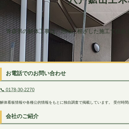
青森県の解体工事は、地域に根ざした施工で信頼
お電話でのお問い合わせ
📞 0178-30-2270
解体看板情報や各種公的情報をもとに独自調査で掲載しています。 受付時
会社のご紹介