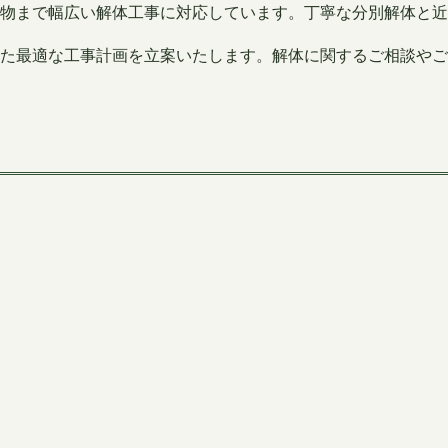
築物まで幅広い解体工事に対応しています。丁寧な分別解体と
た最適な工事計画を立案いたします。解体に関するご相談やご