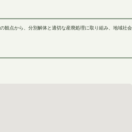
の観点から、分別解体と適切な産廃処理に取り組み、地域社会