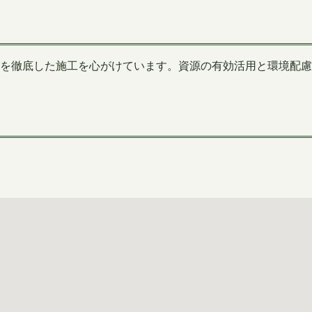
を徹底した施工を心がけています。資源の有効活用と環境配慮