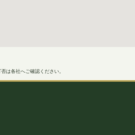
可否は各社へご確認ください。