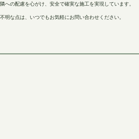
近隣への配慮を心がけ、安全で確実な施工を実現しています。
不明な点は、いつでもお気軽にお問い合わせください。