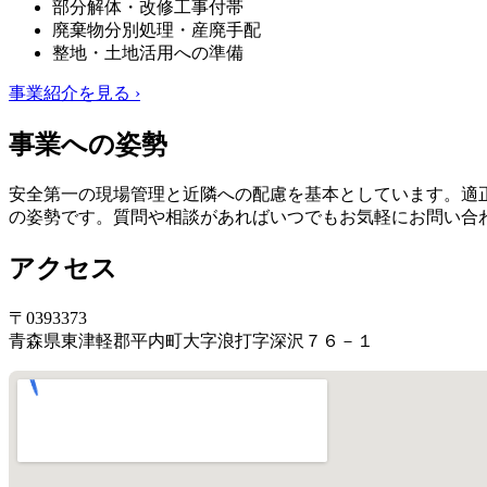
部分解体・改修工事付帯
廃棄物分別処理・産廃手配
整地・土地活用への準備
事業紹介を見る ›
事業への姿勢
安全第一の現場管理と近隣への配慮を基本としています。適
の姿勢です。質問や相談があればいつでもお気軽にお問い合
アクセス
〒0393373
青森県東津軽郡平内町大字浪打字深沢７６－１