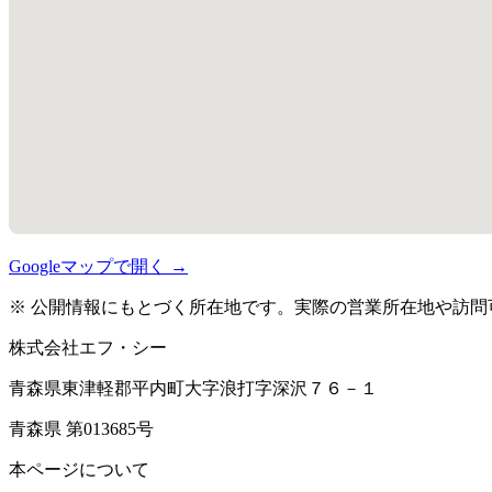
Googleマップで開く →
※ 公開情報にもとづく所在地です。実際の営業所在地や訪問
株式会社エフ・シー
青森県東津軽郡平内町大字浪打字深沢７６－１
青森県 第013685号
本ページについて