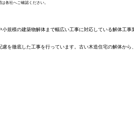
間は各社へご確認ください。
中小規模の建築物解体まで幅広い工事に対応している解体工事
配慮を徹底した工事を行っています。古い木造住宅の解体から