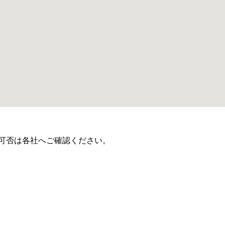
可否は各社へご確認ください。