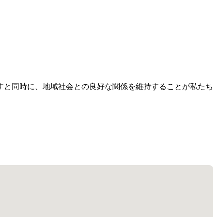
すと同時に、地域社会との良好な関係を維持することが私たち