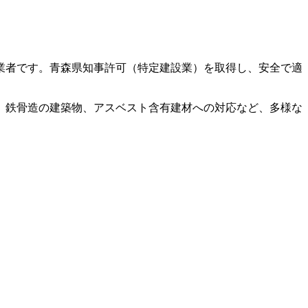
業者です。青森県知事許可（特定建設業）を取得し、安全で適
、鉄骨造の建築物、アスベスト含有建材への対応など、多様な