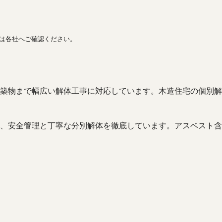
間は各社へご確認ください。
築物まで幅広い解体工事に対応しています。木造住宅の個別解
、安全管理と丁寧な分別解体を徹底しています。アスベスト含