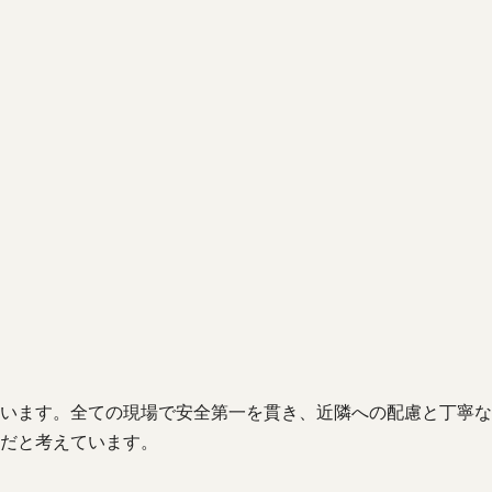
います。全ての現場で安全第一を貫き、近隣への配慮と丁寧な
だと考えています。