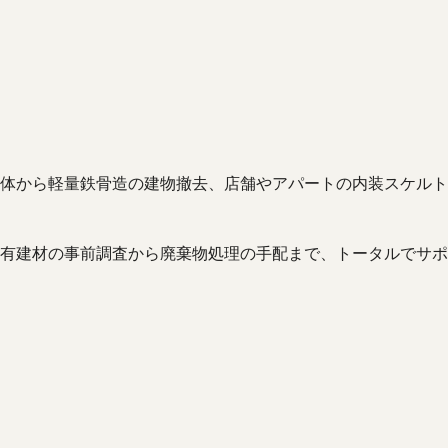
体から軽量鉄骨造の建物撤去、店舗やアパートの内装スケルト
有建材の事前調査から廃棄物処理の手配まで、トータルでサポ