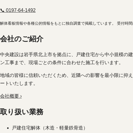
📞 0197-64-1492
解体看板情報や各種公的情報をもとに独自調査で掲載しています。 受付時
会社のご紹介
中央建設は岩手県北上市を拠点に、戸建住宅から中小規模の建
ン工事まで、現場ごとの条件に合わせた施工を行います。
地域の皆様に信頼いただくため、近隣への影響を最小限に抑え
ートいたします。
会社概要 ›
取り扱い業務
戸建住宅解体（木造・軽量鉄骨造）