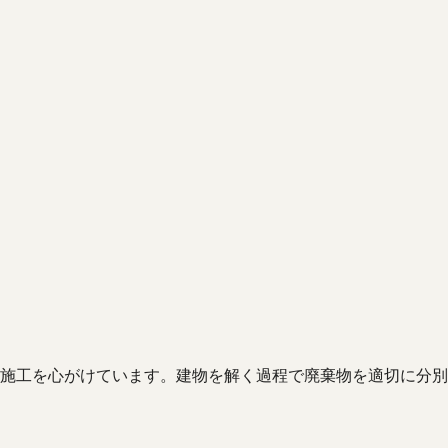
施工を心がけています。建物を解く過程で廃棄物を適切に分別