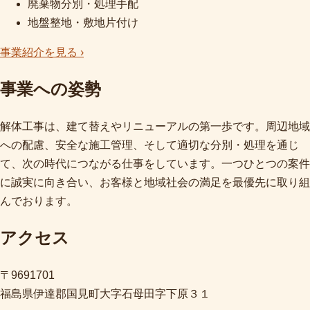
廃棄物分別・処理手配
地盤整地・敷地片付け
事業紹介を見る ›
事業への姿勢
解体工事は、建て替えやリニューアルの第一歩です。周辺地域
への配慮、安全な施工管理、そして適切な分別・処理を通じ
て、次の時代につながる仕事をしています。一つひとつの案件
に誠実に向き合い、お客様と地域社会の満足を最優先に取り組
んでおります。
アクセス
〒9691701
福島県伊達郡国見町大字石母田字下原３１