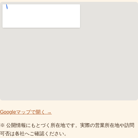
Googleマップで開く →
※ 公開情報にもとづく所在地です。実際の営業所在地や訪問
可否は各社へご確認ください。