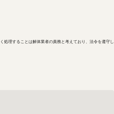
く処理することは解体業者の責務と考えており、法令を遵守し