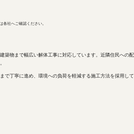
間は各社へご確認ください。
建築物まで幅広い解体工事に対応しています。近隣住民への配
。
まで丁寧に進め、環境への負荷を軽減する施工方法を採用して