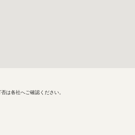
可否は各社へご確認ください。