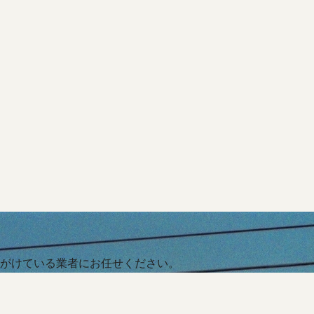
がけている業者にお任せください。