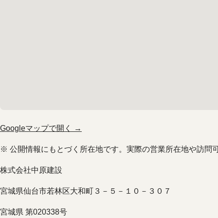
Googleマップで開く →
※ 公開情報にもとづく所在地です。実際の営業所在地や訪問
株式会社中原建設
宮城県仙台市若林区大和町３－５－１０－３０７
宮城県 第020338号