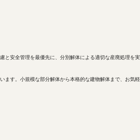
慮と安全管理を最優先に、分別解体による適切な産廃処理を実
います。小規模な部分解体から本格的な建物解体まで、お気軽