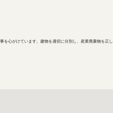
事を心がけています。建物を適切に分別し、産業廃棄物を正し