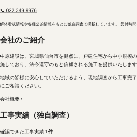
📞 022-349-9976
解体看板情報や各種公的情報をもとに独自調査で掲載しています。 受付時
会社のご紹介
中原建設は、宮城県仙台市を拠点に、戸建住宅から中小規模の
施しており、法令遵守のもと信頼される施工を提供いたします
地域の皆様に安心していただけるよう、現地調査から工事完了
にご相談ください。
会社概要 ›
工事実績（独自調査）
確認できた工事実績
1件