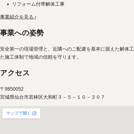
リフォーム付帯解体工事
事業紹介を見る ›
事業への姿勢
安全第一の現場管理と、近隣へのご配慮を基本に据えた解体工
た施工体制で地域の信頼を守ります。
アクセス
〒9850052
宮城県仙台市若林区大和町３－５－１０－３０７