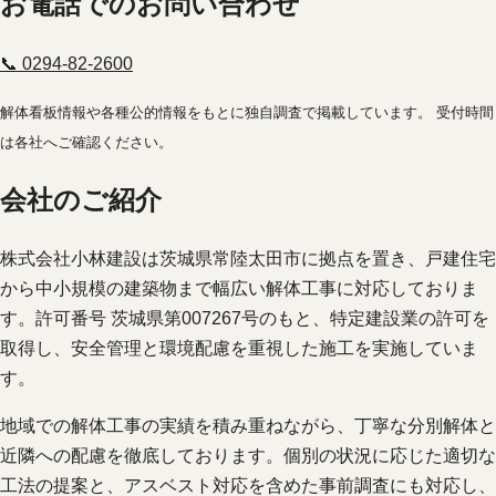
お電話でのお問い合わせ
📞 0294-82-2600
解体看板情報や各種公的情報をもとに独自調査で掲載しています。 受付時間
は各社へご確認ください。
会社のご紹介
株式会社小林建設は茨城県常陸太田市に拠点を置き、戸建住宅
から中小規模の建築物まで幅広い解体工事に対応しておりま
す。許可番号 茨城県第007267号のもと、特定建設業の許可を
取得し、安全管理と環境配慮を重視した施工を実施していま
す。
地域での解体工事の実績を積み重ねながら、丁寧な分別解体と
近隣への配慮を徹底しております。個別の状況に応じた適切な
工法の提案と、アスベスト対応を含めた事前調査にも対応し、