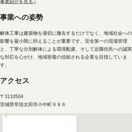
事業紹介を見る ›
事業への姿勢
解体工事は建築物を適切に撤去するだけでなく、地域社会への
影響を最小限に抑えることが重要です。安全第一の現場管理
と、丁寧な分別解体による環境配慮、そして近隣住民への誠実
な対応を心がけ、地域密着の信頼される企業を目指していま
す。
アクセス
〒3110504
茨城県常陸太田市小中町９８６