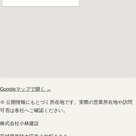
Googleマップで開く →
※ 公開情報にもとづく所在地です。実際の営業所在地や訪問
可否は各社へご確認ください。
株式会社小林建設