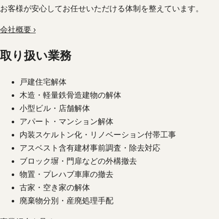
お客様が安心してお任せいただける体制を整えています。
会社概要 ›
取り扱い業務
戸建住宅解体
木造・軽量鉄骨造建物の解体
小型ビル・店舗解体
アパート・マンション解体
内装スケルトン化・リノベーション付帯工事
アスベスト含有建材事前調査・除去対応
ブロック塀・門扉などの外構撤去
物置・プレハブ車庫の撤去
古家・空き家の解体
廃棄物分別・産廃処理手配