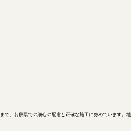
まで、各段階での細心の配慮と正確な施工に努めています。地