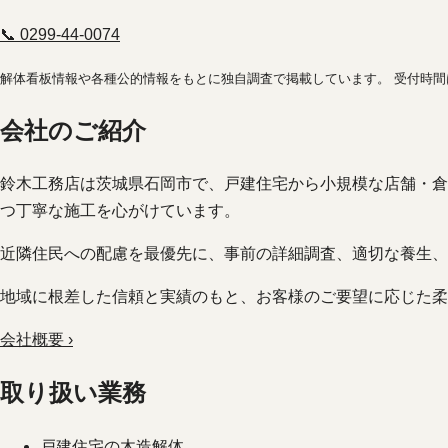
📞 0299-44-0074
解体看板情報や各種公的情報をもとに独自調査で掲載しています。 受付時
会社のご紹介
鈴木工務店は茨城県石岡市で、戸建住宅から小規模な店舗・倉
つ丁寧な施工を心がけています。
近隣住民への配慮を最優先に、事前の詳細調査、適切な養生、
地域に根差した信頼と実績のもと、お客様のご要望に応じた柔
会社概要 ›
取り扱い業務
戸建住宅の木造解体