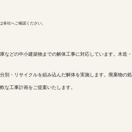
間は各社へご確認ください。
庫などの中小建築物までの解体工事に対応しています。木造・
分別・リサイクルを組み込んだ解体を実施します。廃棄物の処
軟な工事計画をご提案いたします。