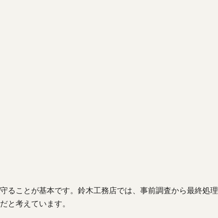
守ることが基本です。鈴木工務店では、事前調査から最終処理
だと考えています。