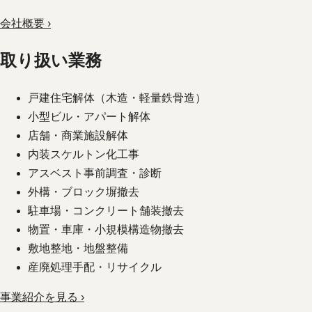
会社概要 ›
取り扱い業務
戸建住宅解体（木造・軽量鉄骨造）
小型ビル・アパート解体
店舗・商業施設解体
内装スケルトン化工事
アスベスト事前調査・診断
外構・ブロック塀撤去
駐車場・コンクリート舗装撤去
物置・車庫・小規模構造物撤去
敷地整地・地盤整備
産廃処理手配・リサイクル
事業紹介を見る ›