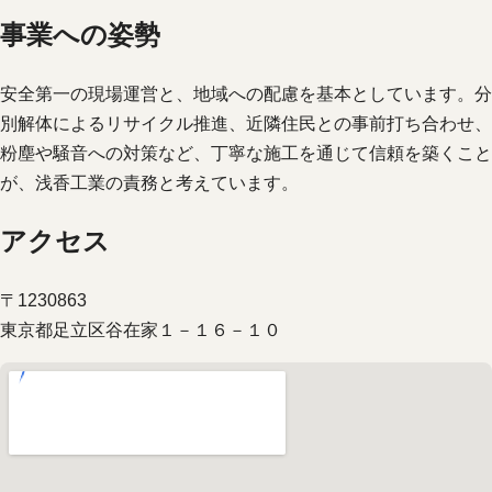
事業への姿勢
安全第一の現場運営と、地域への配慮を基本としています。分
別解体によるリサイクル推進、近隣住民との事前打ち合わせ、
粉塵や騒音への対策など、丁寧な施工を通じて信頼を築くこと
が、浅香工業の責務と考えています。
アクセス
〒1230863
東京都足立区谷在家１－１６－１０