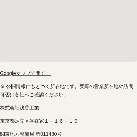
Googleマップで開く →
※ 公開情報にもとづく所在地です。実際の営業所在地や訪問
可否は各社へご確認ください。
株式会社浅香工業
東京都足立区谷在家１－１６－１０
関東地方整備局 第011430号