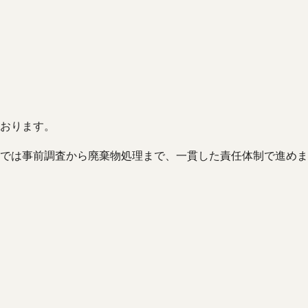
おります。
では事前調査から廃棄物処理まで、一貫した責任体制で進めま