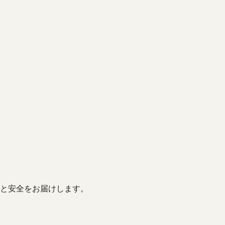
と安全をお届けします。