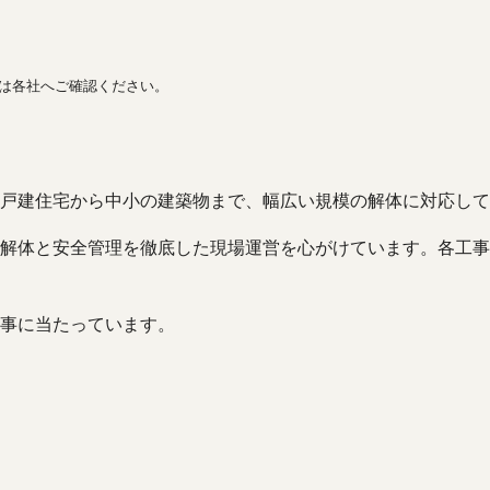
間は各社へご確認ください。
戸建住宅から中小の建築物まで、幅広い規模の解体に対応して
解体と安全管理を徹底した現場運営を心がけています。各工事
事に当たっています。