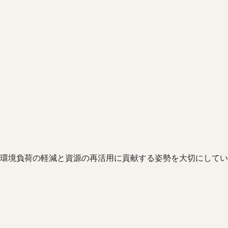
環境負荷の軽減と資源の再活用に貢献する姿勢を大切にしてい