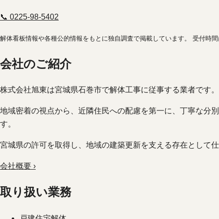
📞 0225-98-5402
解体看板情報や各種公的情報をもとに独自調査で掲載しています。 受付時
会社のご紹介
株式会社旭東は宮城県石巻市で解体工事に従事する業者です。
地域密着の視点から、近隣住民への配慮を第一に、丁寧な分別
す。
宮城県の許可を取得し、地域の建築更新を支える存在として仕
会社概要 ›
取り扱い業務
戸建住宅解体