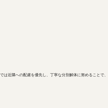
では近隣への配慮を優先し、丁寧な分別解体に努めることで、