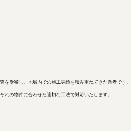
査を受審し、地域内での施工実績を積み重ねてきた業者です。
ぞれの物件に合わせた適切な工法で対応いたします。