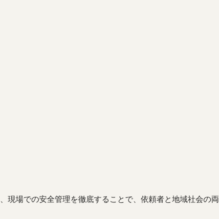
、現場での安全管理を徹底することで、依頼者と地域社会の両