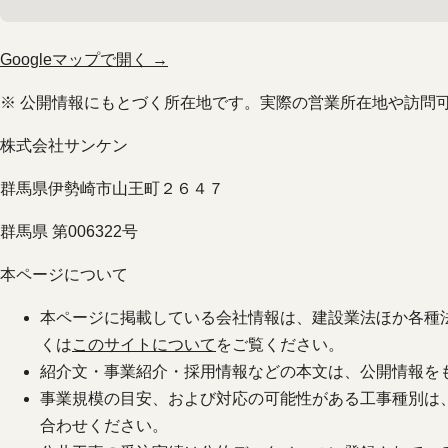
Googleマップで開く →
※ 公開情報にもとづく所在地です。実際の営業所在地や訪問
株式会社サンケン
群馬県伊勢崎市山王町２６４７
群馬県 第006322号
本ページについて
本ページに掲載している会社情報は、建設業法ほか各種
くは
このサイトについて
をご覧ください。
紹介文・事業紹介・採用情報などの本文は、公開情報を
事業規模の目安、および対応の可能性がある工事種別は
合わせください。