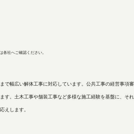
間は各社へご確認ください。
まで幅広い解体工事に対応しています。公共工事の経営事項審
ます。土木工事や舗装工事など多様な施工経験を基盤に、それ
応えします。