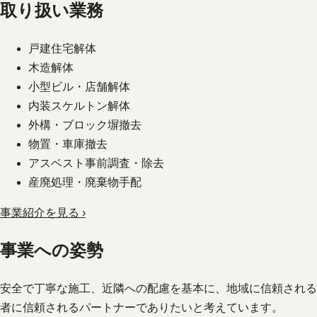
取り扱い業務
戸建住宅解体
木造解体
小型ビル・店舗解体
内装スケルトン解体
外構・ブロック塀撤去
物置・車庫撤去
アスベスト事前調査・除去
産廃処理・廃棄物手配
事業紹介を見る ›
事業への姿勢
安全で丁寧な施工、近隣への配慮を基本に、地域に信頼される
者に信頼されるパートナーでありたいと考えています。