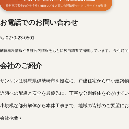
経営事項審査の公表情報やgBizなど多方面の公開情報をもとに当サイトが集計
お電話でのお問い合わせ
📞 0270-23-0501
解体看板情報や各種公的情報をもとに独自調査で掲載しています。 受付時
会社のご紹介
サンケンは群馬県伊勢崎市を拠点に、戸建住宅から中小建築物
近隣への配慮と安全を最優先に、丁寧な分別解体を心がけてい
小規模な部分解体から本体工事まで、地域の皆様のご要望にお
会社概要 ›