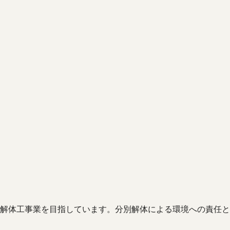
解体工事業を目指しています。分別解体による環境への責任と