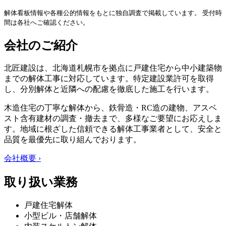
解体看板情報や各種公的情報をもとに独自調査で掲載しています。 受付時
間は各社へご確認ください。
会社のご紹介
北匠建設は、北海道札幌市を拠点に戸建住宅から中小建築物
までの解体工事に対応しています。特定建設業許可を取得
し、分別解体と近隣への配慮を徹底した施工を行います。
木造住宅の丁寧な解体から、鉄骨造・RC造の建物、アスベ
スト含有建材の調査・撤去まで、多様なご要望にお応えしま
す。地域に根ざした信頼できる解体工事業者として、安全と
品質を最優先に取り組んでおります。
会社概要 ›
取り扱い業務
戸建住宅解体
小型ビル・店舗解体