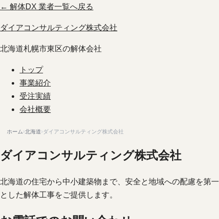
← 解体DX 業者一覧へ戻る
ダイアコンサルティング株式会社
北海道札幌市東区の解体会社
トップ
事業紹介
受注実績
会社概要
ホーム
›
北海道
›
ダイアコンサルティング株式会社
ダイアコンサルティング株式会社
北海道の住宅から中小建築物まで、安全と地域への配慮を第一
とした解体工事をご提供します。