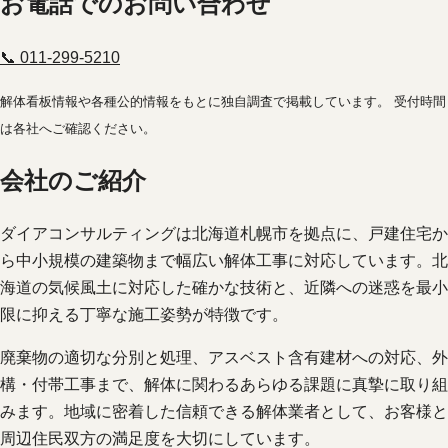
お電話でのお問い合わせ
📞 011-299-5210
解体看板情報や各種公的情報をもとに独自調査で掲載しています。 受付時間
は各社へご確認ください。
会社のご紹介
ダイアコンサルティングは北海道札幌市を拠点に、戸建住宅か
ら中小規模の建築物まで幅広い解体工事に対応しています。北
海道の気候風土に対応した確かな技術と、近隣への迷惑を最小
限に抑える丁寧な施工姿勢が特徴です。
廃棄物の適切な分別と処理、アスベスト含有建材への対応、外
構・付帯工事まで、解体に関わるあらゆる課題に真摯に取り組
みます。地域に密着した信頼できる解体業者として、お客様と
周辺住民双方の満足度を大切にしています。