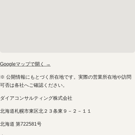
Googleマップで開く →
※ 公開情報にもとづく所在地です。実際の営業所在地や訪問
可否は各社へご確認ください。
ダイアコンサルティング株式会社
北海道札幌市東区北２３条東９－２－１１
北海道 第722581号