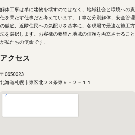
解体工事は単に建物を壊すのではなく、地域社会と環境への責
任を果たす仕事だと考えています。丁寧な分別解体、安全管理
の徹底、近隣住民への気配りを基本に、各現場で最適な施工方
法を選択します。お客様の要望と地域の信頼を両立させること
が私たちの使命です。
アクセス
〒0650023
北海道札幌市東区北２３条東９－２－１１