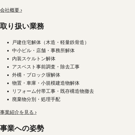
会社概要 ›
取り扱い業務
戸建住宅解体（木造・軽量鉄骨造）
中小ビル・店舗・事務所解体
内装スケルトン解体
アスベスト事前調査・除去工事
外構・ブロック塀解体
物置・車庫・小規模建造物解体
リフォーム付帯工事・既存構造物撤去
廃棄物分別・処理手配
事業紹介を見る ›
事業への姿勢