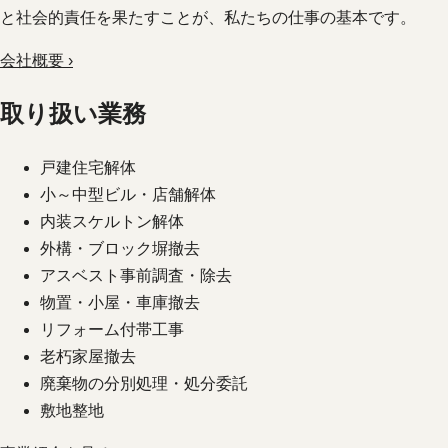
と社会的責任を果たすことが、私たちの仕事の基本です。
会社概要 ›
取り扱い業務
戸建住宅解体
小～中型ビル・店舗解体
内装スケルトン解体
外構・ブロック塀撤去
アスベスト事前調査・除去
物置・小屋・車庫撤去
リフォーム付帯工事
老朽家屋撤去
廃棄物の分別処理・処分委託
敷地整地