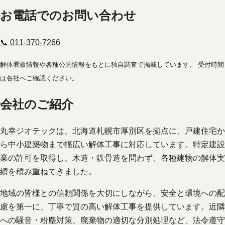
お電話でのお問い合わせ
📞 011-370-7266
解体看板情報や各種公的情報をもとに独自調査で掲載しています。 受付時間
は各社へご確認ください。
会社のご紹介
丸幸ジオテックは、北海道札幌市厚別区を拠点に、戸建住宅か
ら中小建築物まで幅広い解体工事に対応しています。特定建設
業の許可を取得し、木造・鉄骨造を問わず、各種建物の解体実
績を積み重ねてきました。
地域の皆様との信頼関係を大切にしながら、安全と環境への配
慮を第一に、丁寧で質の高い解体工事を提供しています。近隣
への騒音・粉塵対策、廃棄物の適切な分別処理など、法令遵守