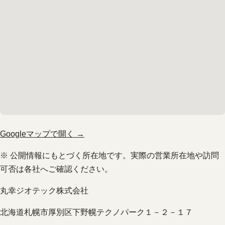
Googleマップで開く →
※ 公開情報にもとづく所在地です。実際の営業所在地や訪問
可否は各社へご確認ください。
丸幸ジオテック株式会社
北海道札幌市厚別区下野幌テクノパーク１－２－１７