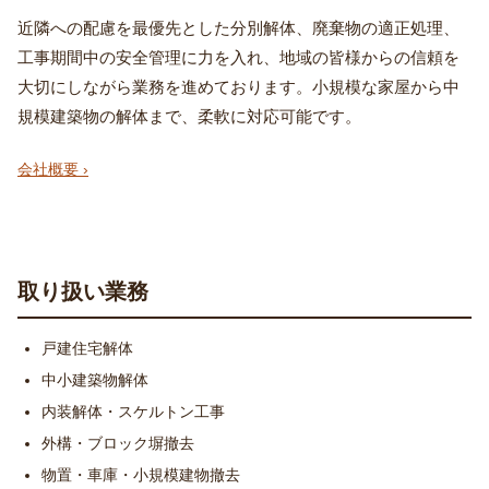
近隣への配慮を最優先とした分別解体、廃棄物の適正処理、
工事期間中の安全管理に力を入れ、地域の皆様からの信頼を
大切にしながら業務を進めております。小規模な家屋から中
規模建築物の解体まで、柔軟に対応可能です。
会社概要 ›
取り扱い業務
戸建住宅解体
中小建築物解体
内装解体・スケルトン工事
外構・ブロック塀撤去
物置・車庫・小規模建物撤去