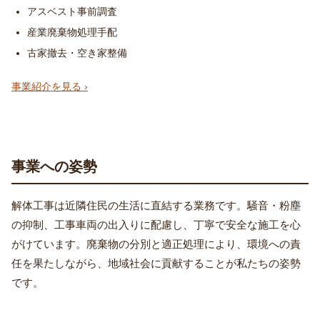
アスベスト事前調査
産業廃棄物処理手配
古家撤去・空き家整備
事業紹介を見る ›
事業への姿勢
解体工事は近隣住民の生活に直結する業務です。騒音・粉塵
の抑制、工事車両の出入りに配慮し、丁寧で安全な施工を心
がけています。廃棄物の分別と適正処理により、環境への責
任を果たしながら、地域社会に貢献することが私たちの姿勢
です。