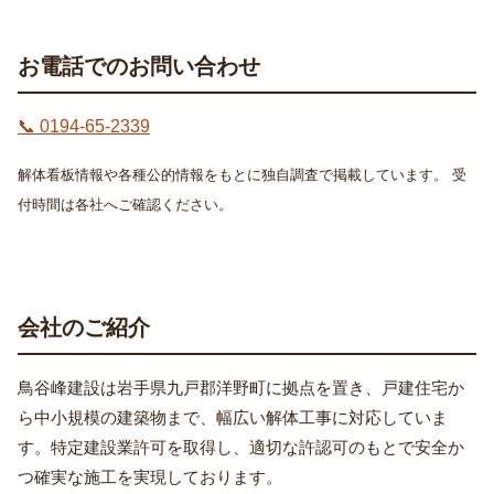
お電話でのお問い合わせ
📞 0194-65-2339
解体看板情報や各種公的情報をもとに独自調査で掲載しています。 受
付時間は各社へご確認ください。
会社のご紹介
鳥谷峰建設は岩手県九戸郡洋野町に拠点を置き、戸建住宅か
ら中小規模の建築物まで、幅広い解体工事に対応していま
す。特定建設業許可を取得し、適切な許認可のもとで安全か
つ確実な施工を実現しております。