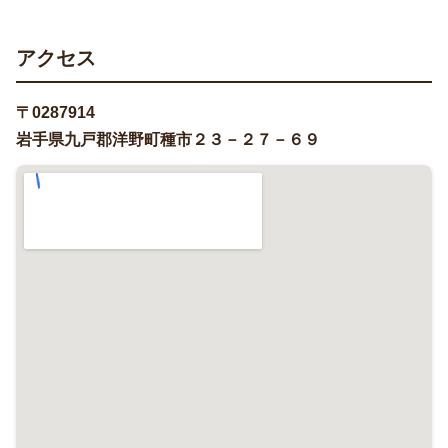
アクセス
〒0287914
岩手県九戸郡洋野町種市２３－２７－６９