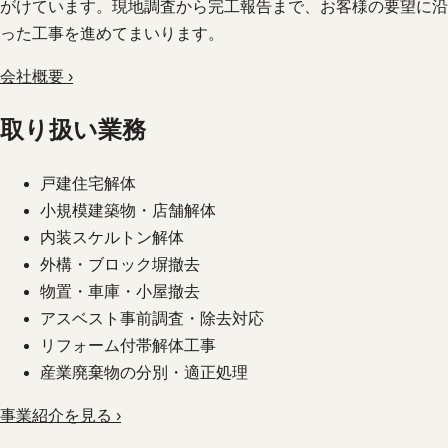
がけています。現地調査から完工報告まで、お客様の要望に沿
った工事を進めてまいります。
会社概要 ›
取り扱い業務
戸建住宅解体
小規模建築物・店舗解体
内装スケルトン解体
外構・ブロック塀撤去
物置・車庫・小屋撤去
アスベスト事前調査・除去対応
リフォーム付帯解体工事
産業廃棄物の分別・適正処理
事業紹介を見る ›