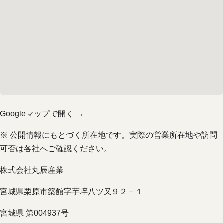
Googleマップで開く →
※ 公開情報にもとづく所在地です。実際の営業所在地や訪問
可否は各社へご確認ください。
株式会社丸辰産業
宮城県栗原市築館字芋埣八ツ又９２－１
宮城県 第004937号