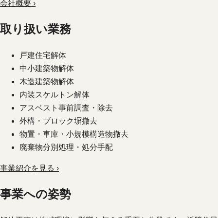
会社概要 ›
取り扱い業務
戸建住宅解体
中小建築物解体
木造建築物解体
内装スケルトン解体
アスベスト事前調査・除去
外構・ブロック塀撤去
物置・車庫・小規模構造物撤去
廃棄物分別処理・処分手配
事業紹介を見る ›
事業への姿勢