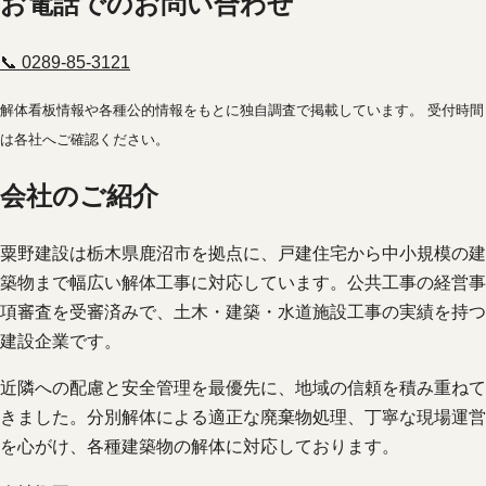
お電話でのお問い合わせ
📞 0289-85-3121
解体看板情報や各種公的情報をもとに独自調査で掲載しています。 受付時間
は各社へご確認ください。
会社のご紹介
粟野建設は栃木県鹿沼市を拠点に、戸建住宅から中小規模の建
築物まで幅広い解体工事に対応しています。公共工事の経営事
項審査を受審済みで、土木・建築・水道施設工事の実績を持つ
建設企業です。
近隣への配慮と安全管理を最優先に、地域の信頼を積み重ねて
きました。分別解体による適正な廃棄物処理、丁寧な現場運営
を心がけ、各種建築物の解体に対応しております。