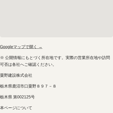
Googleマップで開く →
※ 公開情報にもとづく所在地です。実際の営業所在地や訪問
可否は各社へご確認ください。
粟野建設株式会社
栃木県鹿沼市口粟野８９７－８
栃木県 第002125号
本ページについて