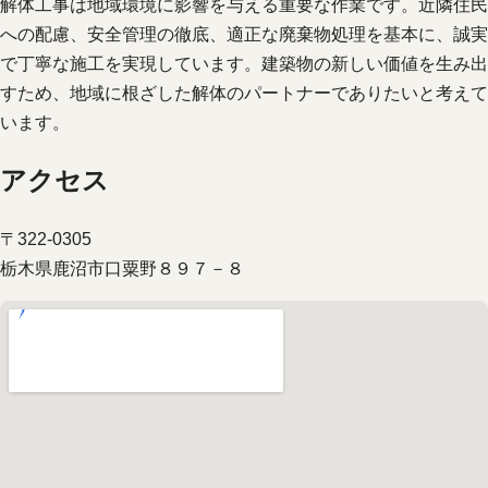
解体工事は地域環境に影響を与える重要な作業です。近隣住民
への配慮、安全管理の徹底、適正な廃棄物処理を基本に、誠実
で丁寧な施工を実現しています。建築物の新しい価値を生み出
すため、地域に根ざした解体のパートナーでありたいと考えて
います。
アクセス
〒322-0305
栃木県鹿沼市口粟野８９７－８