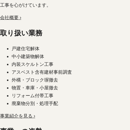
工事を心がけています。
会社概要 ›
取り扱い業務
戸建住宅解体
中小建築物解体
内装スケルトン工事
アスベスト含有建材事前調査
外構・ブロック塀撤去
物置・車庫・小屋撤去
リフォーム付帯工事
廃棄物分別・処理手配
事業紹介を見る ›