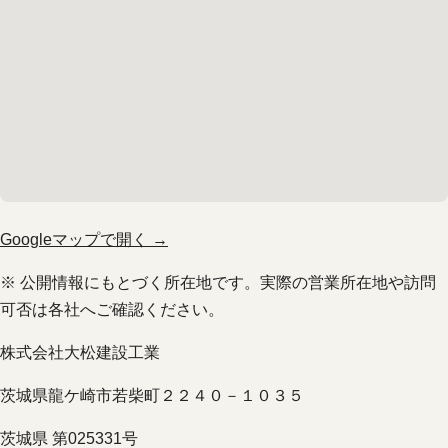
Googleマップで開く →
※ 公開情報にもとづく所在地です。実際の営業所在地や訪問
可否は各社へご確認ください。
株式会社大松建設工業
茨城県龍ケ崎市若柴町２２４０－１０３５
茨城県 第025331号