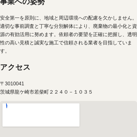
事業への姿勢
安全第一を原則に、地域と周辺環境への配慮を欠かしません。
適切な事前調査と丁寧な分別解体により、廃棄物の最小化と資
源の有効活用に努めます。依頼者の要望を正確に把握し、透明
性の高い見積と誠実な施工で信頼される業者を目指していま
す。
アクセス
〒3010041
茨城県龍ケ崎市若柴町２２４０－１０３５