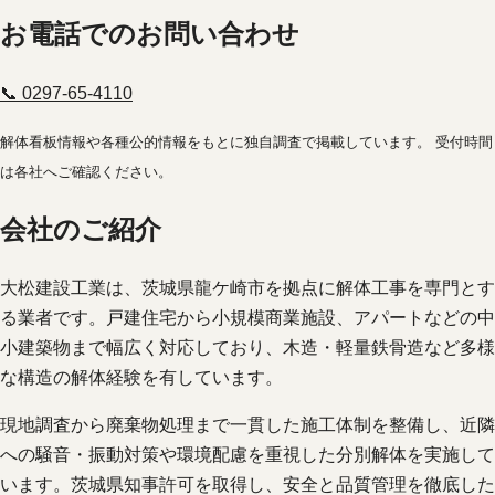
お電話でのお問い合わせ
📞 0297-65-4110
解体看板情報や各種公的情報をもとに独自調査で掲載しています。 受付時間
は各社へご確認ください。
会社のご紹介
大松建設工業は、茨城県龍ケ崎市を拠点に解体工事を専門とす
る業者です。戸建住宅から小規模商業施設、アパートなどの中
小建築物まで幅広く対応しており、木造・軽量鉄骨造など多様
な構造の解体経験を有しています。
現地調査から廃棄物処理まで一貫した施工体制を整備し、近隣
への騒音・振動対策や環境配慮を重視した分別解体を実施して
います。茨城県知事許可を取得し、安全と品質管理を徹底した