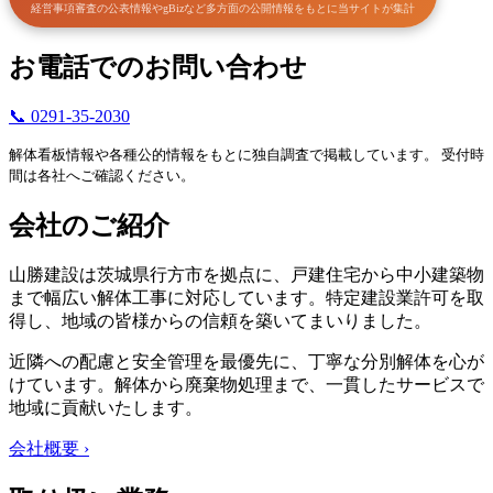
経営事項審査の公表情報やgBizなど多方面の公開情報をもとに当サイトが集計
お電話でのお問い合わせ
📞 0291-35-2030
解体看板情報や各種公的情報をもとに独自調査で掲載しています。 受付時
間は各社へご確認ください。
会社のご紹介
山勝建設は茨城県行方市を拠点に、戸建住宅から中小建築物
まで幅広い解体工事に対応しています。特定建設業許可を取
得し、地域の皆様からの信頼を築いてまいりました。
近隣への配慮と安全管理を最優先に、丁寧な分別解体を心が
けています。解体から廃棄物処理まで、一貫したサービスで
地域に貢献いたします。
会社概要 ›