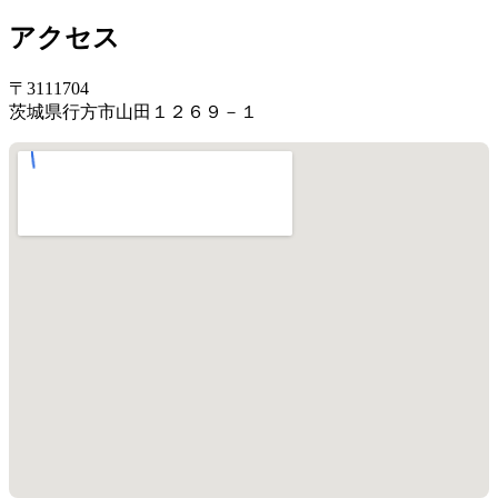
アクセス
〒3111704
茨城県行方市山田１２６９－１