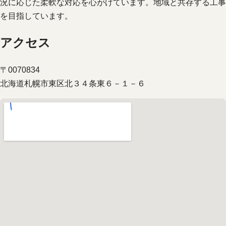
況に応じた柔軟な対応を心がけています。地域と共存する工事
を目指しています。
アクセス
〒0070834
北海道札幌市東区北３４条東６－１－６