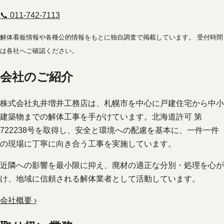
📞 011-742-7113
解体看板情報や各種公的情報をもとに独自調査で掲載しています。 受付時間
は各社へご確認ください。
会社のご紹介
株式会社丸井増井工務店は、札幌市を中心に戸建住宅から中小
建築物までの解体工事を手がけています。北海道許可 第
722238号を取得し、安全と環境への配慮を基本に、一件一件
の現場に丁寧に向き合う工事を実施しています。
近隣への影響を最小限に抑え、廃材の適正な分別・処理を心が
け、地域に信頼される解体業者として活動しています。
会社概要 ›