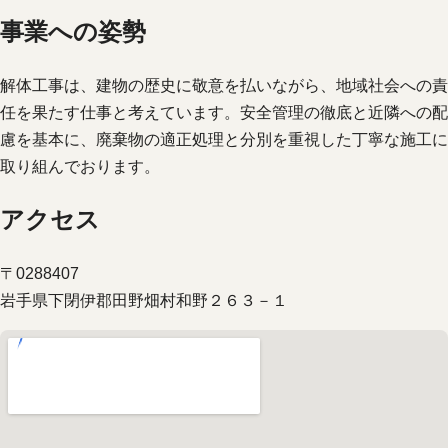
事業への姿勢
解体工事は、建物の歴史に敬意を払いながら、地域社会への責
任を果たす仕事と考えています。安全管理の徹底と近隣への配
慮を基本に、廃棄物の適正処理と分別を重視した丁寧な施工に
取り組んでおります。
アクセス
〒0288407
岩手県下閉伊郡田野畑村和野２６３－１