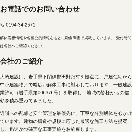
お電話でのお問い合わせ
📞 0194-34-2571
解体看板情報や各種公的情報をもとに独自調査で掲載しています。 受付時間
は各社へご確認ください。
会社のご紹介
大崎建設は、岩手県下閉伊郡田野畑村を拠点に、戸建住宅から
中小建築物まで幅広い解体工事に対応しております。一般建設
業許可（岩手県第006376号）を取得し、地域の皆様からの信
頼を積み重ねてきました。
近隣への配慮と安全管理を最優先に、丁寧な分別解体を心がけ
ています。建物の構造や規模に応じた最適な施工方法を提案
し、迅速かつ確実な工事実施をお約束します。