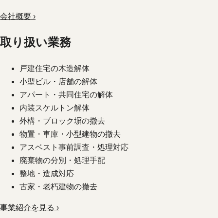
会社概要 ›
取り扱い業務
戸建住宅の木造解体
小型ビル・店舗の解体
アパート・共同住宅の解体
内装スケルトン解体
外構・ブロック塀の撤去
物置・車庫・小型建物の撤去
アスベスト事前調査・処理対応
廃棄物の分別・処理手配
整地・造成対応
古家・老朽建物の撤去
事業紹介を見る ›