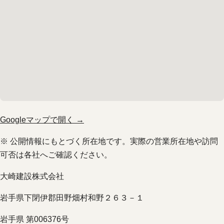
Googleマップで開く →
※ 公開情報にもとづく所在地です。実際の営業所在地や訪問
可否は各社へご確認ください。
大崎建設株式会社
岩手県下閉伊郡田野畑村和野２６３－１
岩手県 第006376号