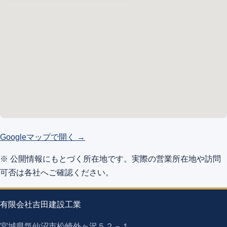
Googleマップで開く →
※ 公開情報にもとづく所在地です。実際の営業所在地や訪問
可否は各社へご確認ください。
有限会社吉田建設工業
宮城県気仙沼市松崎外ヶ沢５２－１