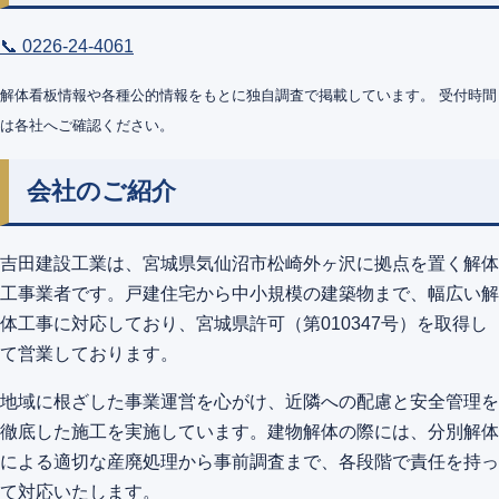
📞 0226-24-4061
解体看板情報や各種公的情報をもとに独自調査で掲載しています。 受付時間
は各社へご確認ください。
会社のご紹介
吉田建設工業は、宮城県気仙沼市松崎外ヶ沢に拠点を置く解体
工事業者です。戸建住宅から中小規模の建築物まで、幅広い解
体工事に対応しており、宮城県許可（第010347号）を取得し
て営業しております。
地域に根ざした事業運営を心がけ、近隣への配慮と安全管理を
徹底した施工を実施しています。建物解体の際には、分別解体
による適切な産廃処理から事前調査まで、各段階で責任を持っ
て対応いたします。