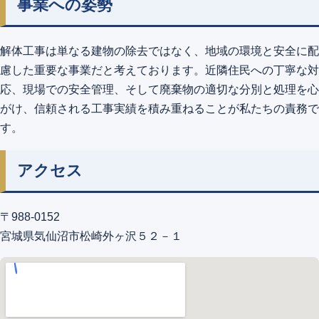
事業への姿勢
解体工事は単なる建物の除去ではなく、地域の環境と安全に配
慮した重要な事業だと考えております。近隣住民への丁寧な対
応、現場での安全管理、そして廃棄物の適切な分別と処理を心
がけ、信頼される工事実績を積み重ねることが私たちの責務で
す。
アクセス
〒988-0152
宮城県気仙沼市松崎外ヶ沢５２－１