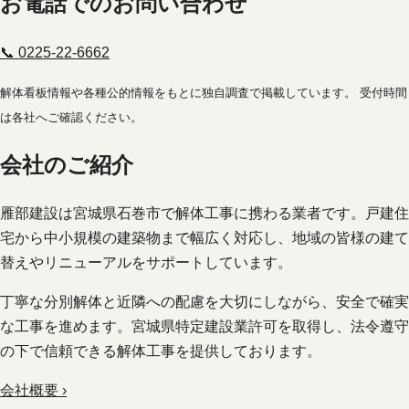
お電話でのお問い合わせ
📞 0225-22-6662
解体看板情報や各種公的情報をもとに独自調査で掲載しています。 受付時間
は各社へご確認ください。
会社のご紹介
雁部建設は宮城県石巻市で解体工事に携わる業者です。戸建住
宅から中小規模の建築物まで幅広く対応し、地域の皆様の建て
替えやリニューアルをサポートしています。
丁寧な分別解体と近隣への配慮を大切にしながら、安全で確実
な工事を進めます。宮城県特定建設業許可を取得し、法令遵守
の下で信頼できる解体工事を提供しております。
会社概要 ›