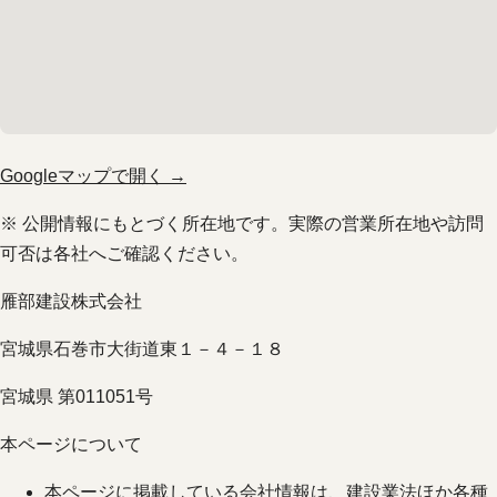
Googleマップで開く →
※ 公開情報にもとづく所在地です。実際の営業所在地や訪問
可否は各社へご確認ください。
雁部建設株式会社
宮城県石巻市大街道東１－４－１８
宮城県 第011051号
本ページについて
本ページに掲載している会社情報は、建設業法ほか各種