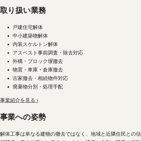
取り扱い業務
戸建住宅解体
中小建築物解体
内装スケルトン解体
アスベスト事前調査・除去対応
外構・ブロック塀撤去
物置・車庫・倉庫撤去
古家撤去・相続物件対応
廃棄物分別・処理手配
事業紹介を見る ›
事業への姿勢
解体工事は単なる建物の撤去ではなく、地域と近隣住民との信