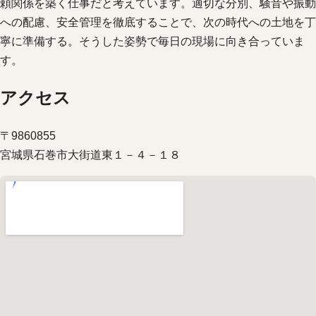
頼関係を築く仕事だと考えています。適切な分別、騒音や振動
への配慮、安全管理を徹底することで、次の時代への土地を丁
寧に準備する。そうした姿勢で毎日の現場に向き合っていま
す。
アクセス
〒9860855
宮城県石巻市大街道東１－４－１８