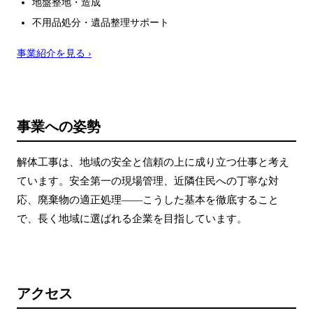
地盤整地・造成
不用品処分・遺品整理サポート
事業紹介を見る ›
事業への姿勢
解体工事は、地域の安全と信頼の上に成り立つ仕事と考え
ています。安全第一の現場管理、近隣住民への丁寧な対
応、廃棄物の適正処理――こうした基本を徹底すること
で、長く地域に選ばれる企業を目指しています。
アクセス