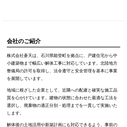
会社のご紹介
株式会社蒼天は、石川県能登町を拠点に、戸建住宅から中
小建築物まで幅広い解体工事に対応しています。北陸地方
整備局の許可を取得し、法令遵守と安全管理を基本に事業
を展開しています。
地域に根ざした企業として、近隣への配慮と確実な施工品
質を心がけています。建物の状態に合わせた最適な工法を
選択し、廃棄物の適正分別・処理までを一貫して実施いた
します。
解体後の土地活用や新築計画にも対応できるよう、事前の