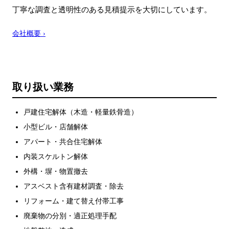
丁寧な調査と透明性のある見積提示を大切にしています。
会社概要 ›
取り扱い業務
戸建住宅解体（木造・軽量鉄骨造）
小型ビル・店舗解体
アパート・共合住宅解体
内装スケルトン解体
外構・塀・物置撤去
アスベスト含有建材調査・除去
リフォーム・建て替え付帯工事
廃棄物の分別・適正処理手配