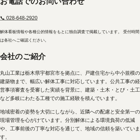
お電話でのお問い合わせ
📞 028-648-2920
解体看板情報や各種公的情報をもとに独自調査で掲載しています。 受付時間
は各社へご確認ください。
会社のご紹介
丸山工業は栃木県宇都宮市を拠点に、戸建住宅から中小規模の
建築物まで、幅広い解体工事に対応しています。公共工事の経
営事項審査を受審した実績を背景に、建築・土木・とび・土工
など多岐にわたる工種での施工経験を積んでいます。
地域密着の姿勢を大切にしながら、近隣への配慮と安全第一の
現場管理を心がけています。分別解体による環境負荷の低減
や、工事前後の丁寧な対応を通じて、地域の信頼を築いていま
す。