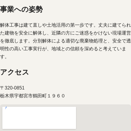
事業への姿勢
解体工事は建て直しや土地活用の第一歩です。丈夫に建てられ
た建物を安全に解体し、近隣の方にご迷惑をかけない現場運営
を徹底します。分別解体による適切な廃棄物処理と、安全で透
明性の高い工事実行が、地域との信頼を深めると考えていま
す。
アクセス
〒320-0851
栃木県宇都宮市鶴田町１９６０