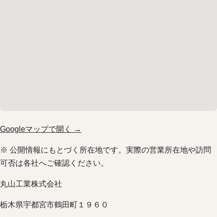
Googleマップで開く →
※ 公開情報にもとづく所在地です。実際の営業所在地や訪問
可否は各社へご確認ください。
丸山工業株式会社
栃木県宇都宮市鶴田町１９６０