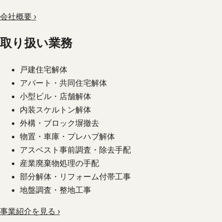
会社概要 ›
取り扱い業務
戸建住宅解体
アパート・共同住宅解体
小型ビル・店舗解体
内装スケルトン解体
外構・ブロック塀撤去
物置・車庫・プレハブ解体
アスベスト事前調査・除去手配
産業廃棄物処理の手配
部分解体・リフォーム付帯工事
地盤調査・整地工事
事業紹介を見る ›