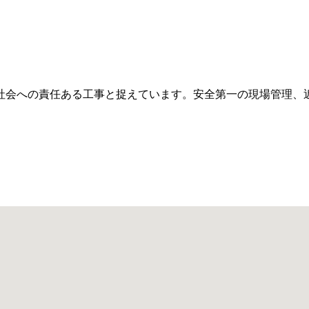
社会への責任ある工事と捉えています。安全第一の現場管理、
。