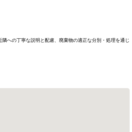
近隣への丁寧な説明と配慮、廃棄物の適正な分別・処理を通じ