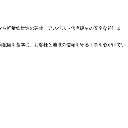
から軽量鉄骨造の建物、アスベスト含有建材の安全な処理ま
境配慮を基本に、お客様と地域の信頼を守る工事を心がけてい