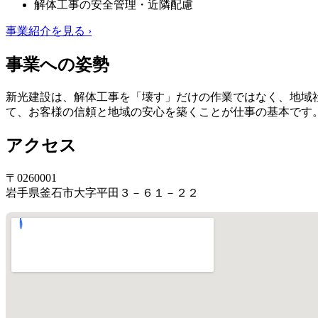
解体工事の安全管理・近隣配慮
事業紹介を見る ›
事業への姿勢
新光建設は、解体工事を「壊す」だけの作業ではなく、地域
て、お客様の信頼と地域の安心を築くことが仕事の基本です
アクセス
〒0260001
岩手県釜石市大字平田３－６１－２２