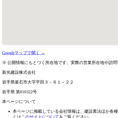
Googleマップで開く →
※ 公開情報にもとづく所在地です。実際の営業所在地や訪問
新光建設株式会社
岩手県釜石市大字平田３－６１－２２
岩手県 第016322号
本ページについて
本ページに掲載している会社情報は、建設業法ほか各種
くは
このサイトについて
をご覧ください。