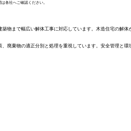
間は各社へご確認ください。
建築物まで幅広い解体工事に対応しています。木造住宅の解体
策、廃棄物の適正分別と処理を重視しています。安全管理と環