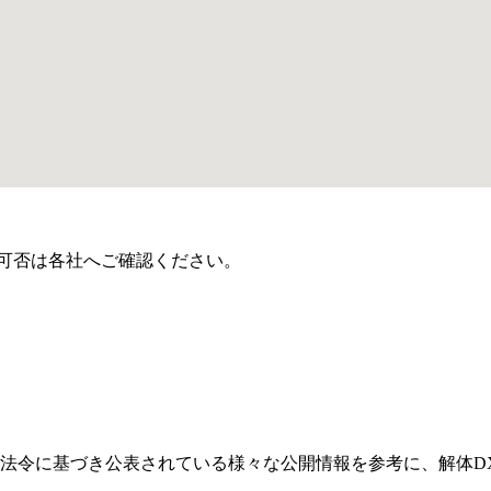
可否は各社へご確認ください。
法令に基づき公表されている様々な公開情報を参考に、解体D