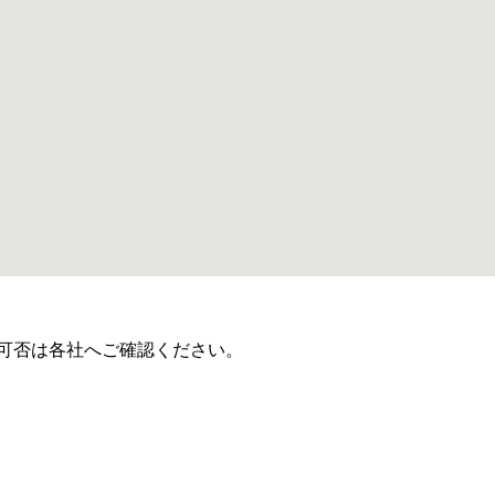
可否は各社へご確認ください。