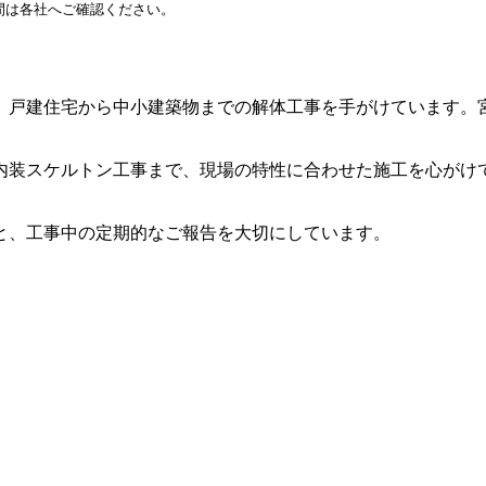
間は各社へご確認ください。
戸建住宅から中小建築物までの解体工事を手がけています。宮城
内装スケルトン工事まで、現場の特性に合わせた施工を心がけ
と、工事中の定期的なご報告を大切にしています。