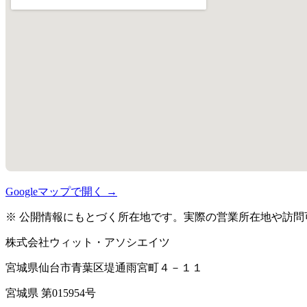
Googleマップで開く →
※ 公開情報にもとづく所在地です。実際の営業所在地や訪問
株式会社ウィット・アソシエイツ
宮城県仙台市青葉区堤通雨宮町４－１１
宮城県 第015954号