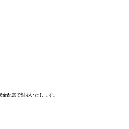
安全配慮で対応いたします。