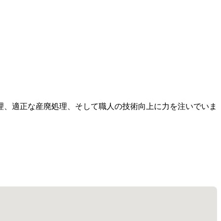
理、適正な産廃処理、そして職人の技術向上に力を注いでいま