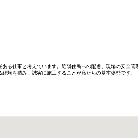
任ある仕事と考えています。近隣住民への配慮、現場の安全管
る経験を積み、誠実に施工することが私たちの基本姿勢です。