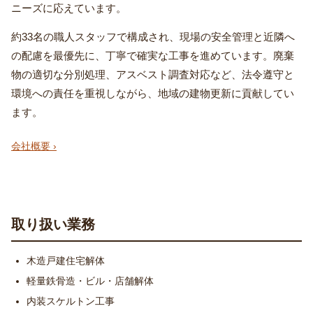
ニーズに応えています。
約33名の職人スタッフで構成され、現場の安全管理と近隣へ
の配慮を最優先に、丁寧で確実な工事を進めています。廃棄
物の適切な分別処理、アスベスト調査対応など、法令遵守と
環境への責任を重視しながら、地域の建物更新に貢献してい
ます。
会社概要 ›
取り扱い業務
木造戸建住宅解体
軽量鉄骨造・ビル・店舗解体
内装スケルトン工事