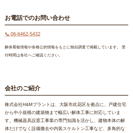
お電話でのお問い合わせ
📞 06-6462-5432
解体看板情報や各種公的情報をもとに独自調査で掲載しています。 受
付時間は各社へご確認ください。
会社のご紹介
株式会社H&Mプラントは、大阪市此花区を拠点に、戸建住宅
から中小規模の建築物まで幅広い解体工事に対応していま
す。機械器具設置工事業の専門知識を活かし、建物本体の解
体だけでなく設備撤去や内装スケルトン工事など、多角的な