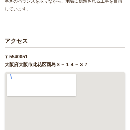
寧さのバランスを取りながら、地域に信頼される工事を目指
しています。
アクセス
〒5540051
大阪府大阪市此花区酉島３－１４－３７