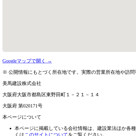
Googleマップで開く →
※ 公開情報にもとづく所在地です。実際の営業所在地や訪問
美馬建設株式会社
大阪府大阪市都島区東野田町１－２１－１４
大阪府 第020171号
本ページについて
本ページに掲載している会社情報は、建設業法ほか各種
くは
このサイトについて
をご覧ください。