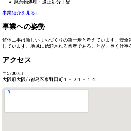
廃棄物処理・適正処分手配
事業紹介を見る ›
事業への姿勢
解体工事は新しいまちづくりの第一歩と考えています。安全
しています。地域に信頼される業者であることが、長く仕事
アクセス
〒5700011
大阪府大阪市都島区東野田町１－２１－１４