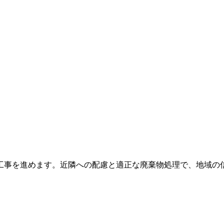
工事を進めます。近隣への配慮と適正な廃棄物処理で、地域の