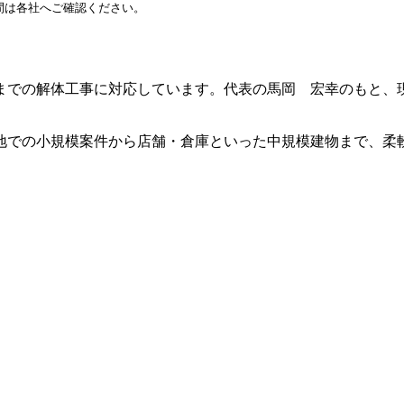
間は各社へご確認ください。
までの解体工事に対応しています。代表の馬岡 宏幸のもと、
密集地での小規模案件から店舗・倉庫といった中規模建物まで、