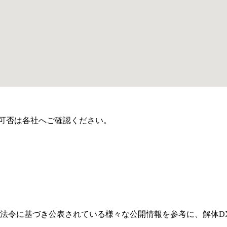
可否は各社へご確認ください。
法令に基づき公表されている様々な公開情報を参考に、解体D