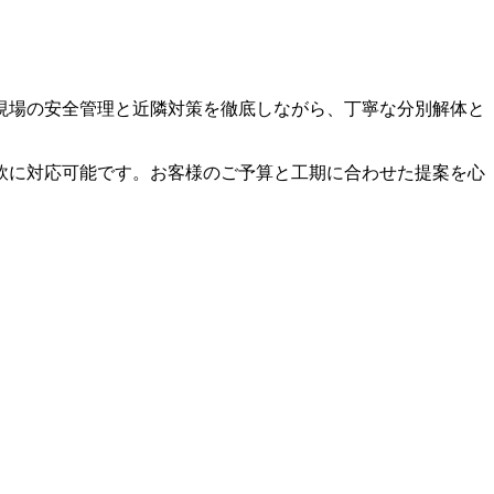
現場の安全管理と近隣対策を徹底しながら、丁寧な分別解体と
柔軟に対応可能です。お客様のご予算と工期に合わせた提案を心