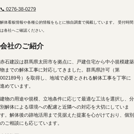
📞 0276-38-0279
解体看板情報や各種公的情報をもとに独自調査で掲載しています。 受付時間
は各社へご確認ください。
会社のご紹介
赤石建設は群馬県太田市を拠点に、戸建住宅から中小規模建築
物までの解体工事に対応してきました。群馬県許可（第
002189号）を取得し、地域で必要とされる解体工事を丁寧に
進めています。
建物の用途や規模、立地条件に応じて最適な工法を選択し、分
別解体による環境への配慮と近隣への対応を大切にしていま
す。解体後の跡地活用まで見据えた提案を心がけており、個別
のご相談にも応じています。