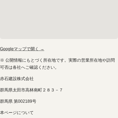
Googleマップで開く →
※ 公開情報にもとづく所在地です。実際の営業所在地や訪問
可否は各社へご確認ください。
赤石建設株式会社
群馬県太田市高林南町２８３－７
群馬県 第002189号
本ページについて