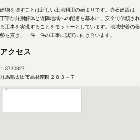
建物を壊すことは新しい土地利用の始まりです。赤石建設は、
丁寧な分別解体と近隣地域への配慮を基本に、安全で信頼され
る工事を実現することをモットーとしています。地域密着の姿
勢を貫き、一件一件の工事に誠実に向き合います。
アクセス
〒3730827
群馬県太田市高林南町２８３－７