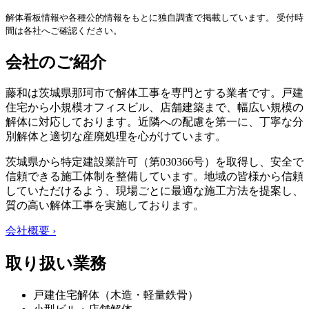
解体看板情報や各種公的情報をもとに独自調査で掲載しています。 受付時
間は各社へご確認ください。
会社のご紹介
藤和は茨城県那珂市で解体工事を専門とする業者です。戸建
住宅から小規模オフィスビル、店舗建築まで、幅広い規模の
解体に対応しております。近隣への配慮を第一に、丁寧な分
別解体と適切な産廃処理を心がけています。
茨城県から特定建設業許可（第030366号）を取得し、安全で
信頼できる施工体制を整備しています。地域の皆様から信頼
していただけるよう、現場ごとに最適な施工方法を提案し、
質の高い解体工事を実施しております。
会社概要 ›
取り扱い業務
戸建住宅解体（木造・軽量鉄骨）