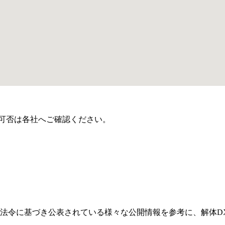
可否は各社へご確認ください。
法令に基づき公表されている様々な公開情報を参考に、解体D