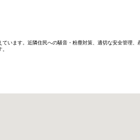
えています。近隣住民への騒音・粉塵対策、適切な安全管理、
す。