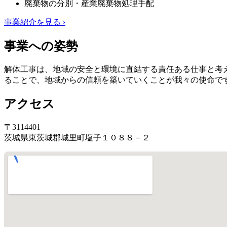
廃棄物の分別・産業廃棄物処理手配
事業紹介を見る ›
事業への姿勢
解体工事は、地域の安全と環境に直結する責任ある仕事と考
ることで、地域からの信頼を築いていくことが我々の使命で
アクセス
〒3114401
茨城県東茨城郡城里町塩子１０８８－２