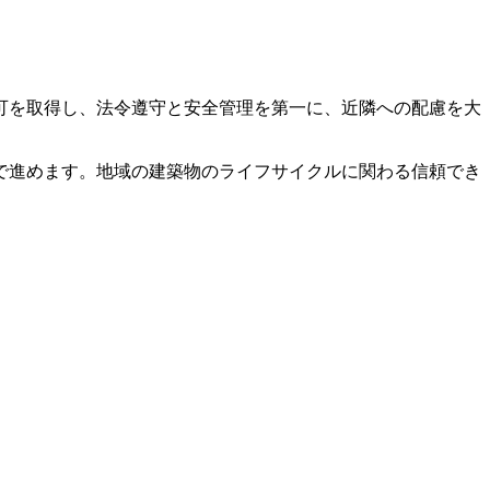
可を取得し、法令遵守と安全管理を第一に、近隣への配慮を大
で進めます。地域の建築物のライフサイクルに関わる信頼でき