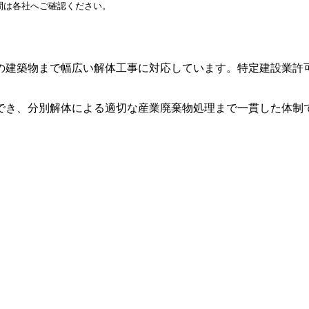
間は各社へご確認ください。
の建築物まで幅広い解体工事に対応しています。特定建設業許
でき、分別解体による適切な産業廃棄物処理まで一貫した体制