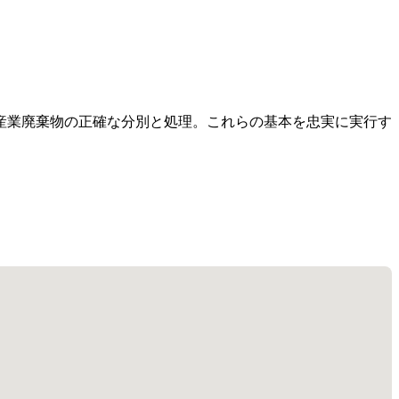
産業廃棄物の正確な分別と処理。これらの基本を忠実に実行す