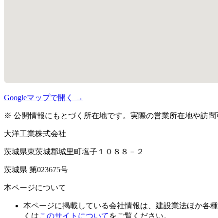
Googleマップで開く →
※ 公開情報にもとづく所在地です。実際の営業所在地や訪問
大洋工業株式会社
茨城県東茨城郡城里町塩子１０８８－２
茨城県 第023675号
本ページについて
本ページに掲載している会社情報は、建設業法ほか各種
くは
このサイトについて
をご覧ください。