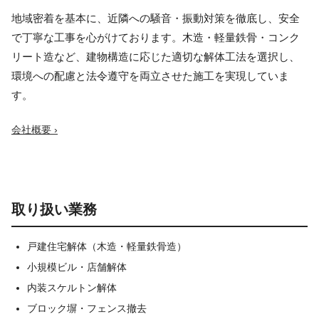
地域密着を基本に、近隣への騒音・振動対策を徹底し、安全
で丁寧な工事を心がけております。木造・軽量鉄骨・コンク
リート造など、建物構造に応じた適切な解体工法を選択し、
環境への配慮と法令遵守を両立させた施工を実現していま
す。
会社概要 ›
取り扱い業務
戸建住宅解体（木造・軽量鉄骨造）
小規模ビル・店舗解体
内装スケルトン解体
ブロック塀・フェンス撤去