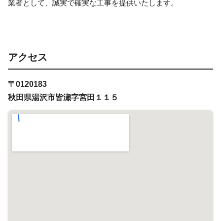
業者として、誠実で確実な工事を提供いたします。
アクセス
〒0120183
秋田県湯沢市皆瀬字宮田１１５