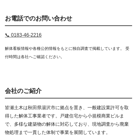
お電話でのお問い合わせ
📞 0183-46-2216
解体看板情報や各種公的情報をもとに独自調査で掲載しています。 受
付時間は各社へご確認ください。
会社のご紹介
皆瀬土木は秋田県湯沢市に拠点を置き、一般建設業許可を取
得した解体工事業者です。戸建住宅から小規模商業ビルま
で、多様な建築物の解体に対応しており、現地調査から廃棄
物処理まで一貫した体制で事業を展開しています。