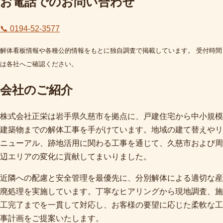
お電話でのお問い合わせ
📞 0194-52-3577
解体看板情報や各種公的情報をもとに独自調査で掲載しています。 受付時間
は各社へご確認ください。
会社のご紹介
株式会社正栄は岩手県久慈市を拠点に、戸建住宅から中小規模
建築物までの解体工事を手がけています。地域の建て替えやリ
ニューアル、跡地活用に関わる工事を通じて、久慈市および周
辺エリアの変化に貢献してまいりました。
近隣への配慮と安全管理を最優先に、分別解体による適切な産
廃処理を実施しています。丁寧なヒアリングから現地調査、施
工完了までを一貫して対応し、お客様の要望に応じた柔軟な工
事計画をご提案いたします。