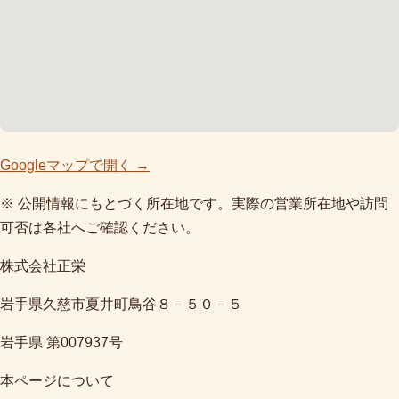
Googleマップで開く →
※ 公開情報にもとづく所在地です。実際の営業所在地や訪問
可否は各社へご確認ください。
株式会社正栄
岩手県久慈市夏井町鳥谷８－５０－５
岩手県 第007937号
本ページについて