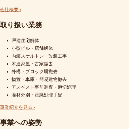
会社概要 ›
取り扱い業務
戸建住宅解体
小型ビル・店舗解体
内装スケルトン・改装工事
木造家屋・古家撤去
外構・ブロック塀撤去
物置・車庫・簡易建物撤去
アスベスト事前調査・適切処理
廃材分別・産廃処理手配
事業紹介を見る ›
事業への姿勢