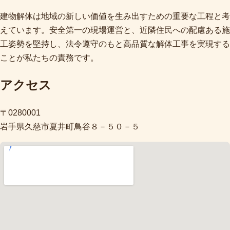
建物解体は地域の新しい価値を生み出すための重要な工程と考
えています。安全第一の現場運営と、近隣住民への配慮ある施
工姿勢を堅持し、法令遵守のもと高品質な解体工事を実現する
ことが私たちの責務です。
アクセス
〒0280001
岩手県久慈市夏井町鳥谷８－５０－５