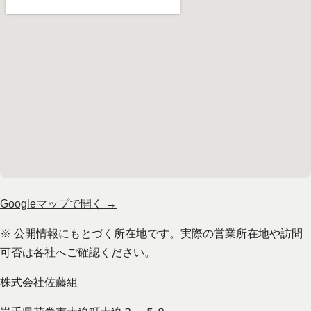
Googleマップで開く →
※ 公開情報にもとづく所在地です。実際の営業所在地や訪問
可否は各社へご確認ください。
株式会社佐藤組