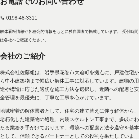
お電話でのお問い合わせ
📞 0198-48-3311
解体看板情報や各種公的情報をもとに独自調査で掲載しています。 受付時間
は各社へご確認ください。
会社のご紹介
株式会社佐藤組は、岩手県花巻市大迫町を拠点に、戸建住宅か
ら中小建築物まで幅広い解体工事に対応しています。建物の用
途や構造に応じた適切な施工方法を選択し、近隣への配慮と安
全管理を最優先に、丁寧な工事を心がけています。
地域密着の解体業者として、住宅の建て替えに伴う解体から、
老朽化した建築物の処理、内装スケルトン工事まで、多岐にわ
たる業務を手がけております。環境への配慮と法令遵守を基本
として、信頼できるパートナーとしての役割を果たしていま