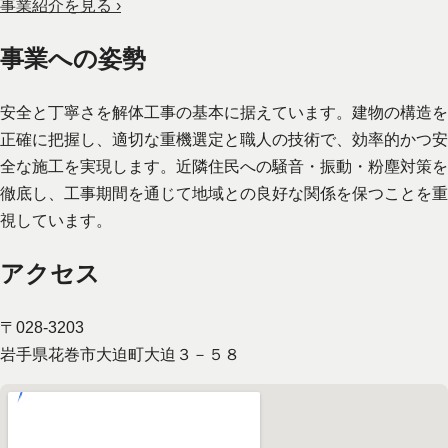
事業紹介を見る ›
事業への姿勢
安全と丁寧さを解体工事の基本に据えています。建物の構造を
正確に把握し、適切な重機選定と職人の技術で、効率的かつ安
全な施工を実現します。近隣住民への騒音・振動・粉塵対策を
徹底し、工事期間を通じて地域との良好な関係を保つことを重
視しています。
アクセス
〒028-3203
岩手県花巻市大迫町大迫３－５８