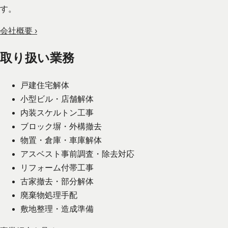
す。
会社概要 ›
取り扱い業務
戸建住宅解体
小型ビル・店舗解体
内装スケルトン工事
ブロック塀・外構撤去
物置・倉庫・車庫解体
アスベスト事前調査・除去対応
リフォーム付帯工事
古家撤去・部分解体
廃棄物処理手配
敷地整理・造成準備