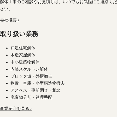
解体工事のご相談やお見積りは、いつでもお気軽にご連絡くだ
さい。
会社概要 ›
取り扱い業務
戸建住宅解体
木造家屋解体
中小建築物解体
内装スケルトン解体
ブロック塀・外構撤去
物置・車庫・小型構造物撤去
アスベスト事前調査・相談
廃棄物分別・処理手配
事業紹介を見る ›