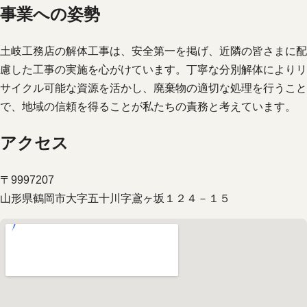
事業への姿勢
土岐工務店の解体工事は、安全第一を掲げ、近隣の皆さまに配
慮した工事の実施を心がけています。丁寧な分別解体によりリ
サイクル可能な資源を活かし、廃棄物の適切な処理を行うこと
で、地域の信頼を得ることが私たちの責務と考えています。
アクセス
〒9997207
山形県鶴岡市大字五十川字鳶ヶ坂１２４－１５