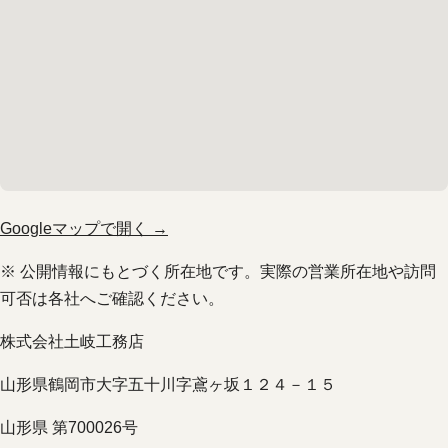
Googleマップで開く →
※ 公開情報にもとづく所在地です。実際の営業所在地や訪問
可否は各社へご確認ください。
株式会社土岐工務店
山形県鶴岡市大字五十川字鳶ヶ坂１２４－１５
山形県 第700026号