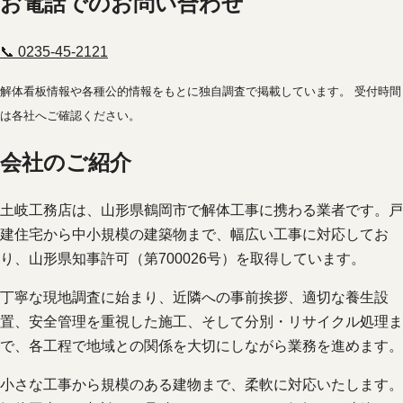
お電話でのお問い合わせ
📞 0235-45-2121
解体看板情報や各種公的情報をもとに独自調査で掲載しています。 受付時間
は各社へご確認ください。
会社のご紹介
土岐工務店は、山形県鶴岡市で解体工事に携わる業者です。戸
建住宅から中小規模の建築物まで、幅広い工事に対応してお
り、山形県知事許可（第700026号）を取得しています。
丁寧な現地調査に始まり、近隣への事前挨拶、適切な養生設
置、安全管理を重視した施工、そして分別・リサイクル処理ま
で、各工程で地域との関係を大切にしながら業務を進めます。
小さな工事から規模のある建物まで、柔軟に対応いたします。