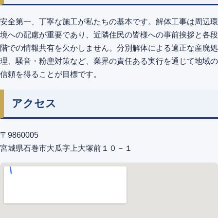
安全第一、丁寧な施工が私たちの基本です。解体工事は周辺環
境への配慮が重要であり、近隣住民の皆様への事前挨拶と各段
階での情報共有を欠かしません。分別解体による適正な産廃処
理、騒音・粉塵対策など、業界の責任ある実行を通じて地域の
信頼を得ることが目標です。
アクセス
〒9860005
宮城県石巻市大瓜字上大塚前１０－１