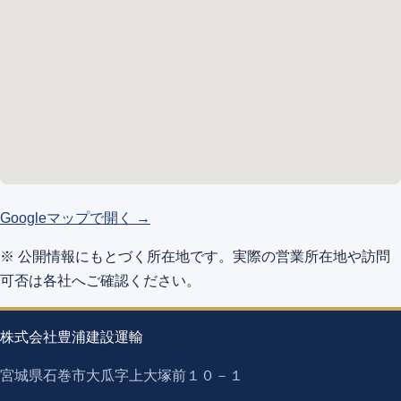
Googleマップで開く →
※ 公開情報にもとづく所在地です。実際の営業所在地や訪問
可否は各社へご確認ください。
株式会社豊浦建設運輸
宮城県石巻市大瓜字上大塚前１０－１