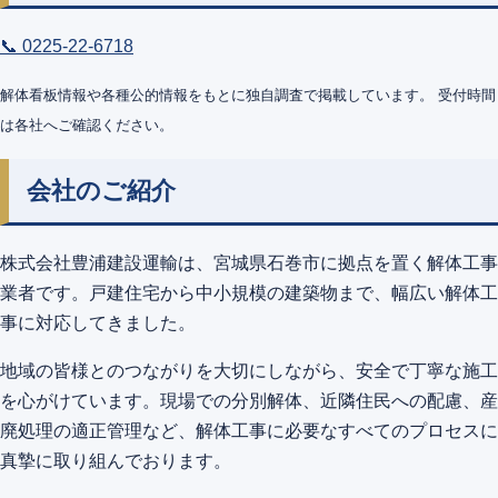
📞 0225-22-6718
解体看板情報や各種公的情報をもとに独自調査で掲載しています。 受付時間
は各社へご確認ください。
会社のご紹介
株式会社豊浦建設運輸は、宮城県石巻市に拠点を置く解体工事
業者です。戸建住宅から中小規模の建築物まで、幅広い解体工
事に対応してきました。
地域の皆様とのつながりを大切にしながら、安全で丁寧な施工
を心がけています。現場での分別解体、近隣住民への配慮、産
廃処理の適正管理など、解体工事に必要なすべてのプロセスに
真摯に取り組んでおります。