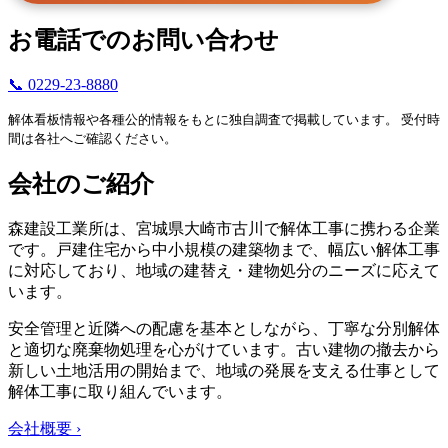
お電話でのお問い合わせ
📞 0229-23-8880
解体看板情報や各種公的情報をもとに独自調査で掲載しています。 受付時
間は各社へご確認ください。
会社のご紹介
森建設工業所は、宮城県大崎市古川で解体工事に携わる企業
です。戸建住宅から中小規模の建築物まで、幅広い解体工事
に対応しており、地域の建替え・建物処分のニーズに応えて
います。
安全管理と近隣への配慮を基本としながら、丁寧な分別解体
と適切な廃棄物処理を心がけています。古い建物の撤去から
新しい土地活用の開始まで、地域の発展を支える仕事として
解体工事に取り組んでいます。
会社概要 ›