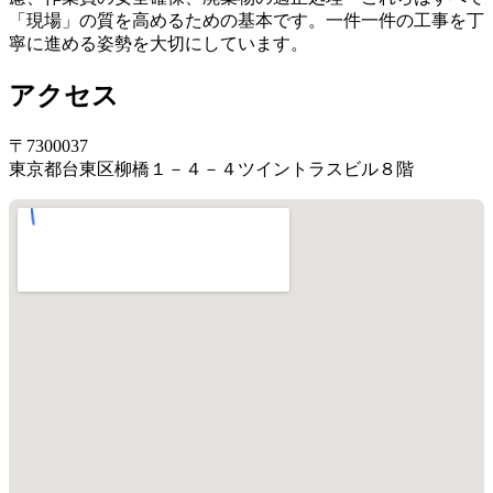
「現場」の質を高めるための基本です。一件一件の工事を丁
寧に進める姿勢を大切にしています。
アクセス
〒7300037
東京都台東区柳橋１－４－４ツイントラスビル８階