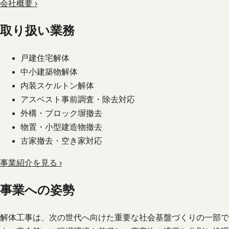
会社概要 ›
取り扱い業務
戸建住宅解体
中小建築物解体
内装スケルトン解体
アスベスト事前調査・除去対応
外構・ブロック塀撤去
物置・小型建造物撤去
古家撤去・空き家対応
事業紹介を見る ›
事業への姿勢
解体工事は、次の世代へ向けた重要な社会基盤づくりの一部で