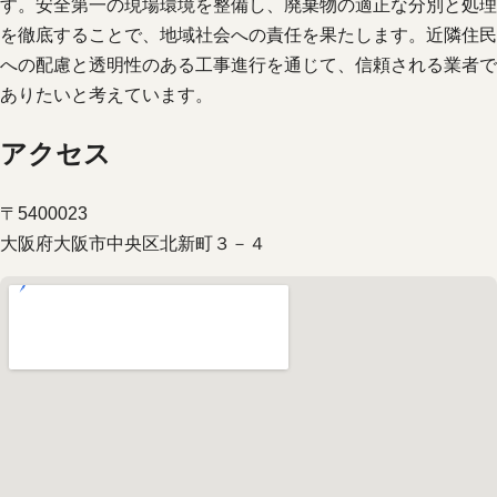
す。安全第一の現場環境を整備し、廃棄物の適正な分別と処理
を徹底することで、地域社会への責任を果たします。近隣住民
への配慮と透明性のある工事進行を通じて、信頼される業者で
ありたいと考えています。
アクセス
〒5400023
大阪府大阪市中央区北新町３－４