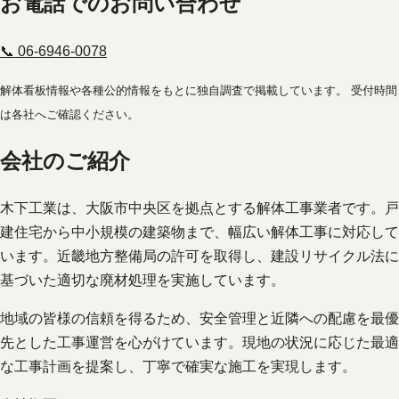
お電話でのお問い合わせ
📞 06-6946-0078
解体看板情報や各種公的情報をもとに独自調査で掲載しています。 受付時間
は各社へご確認ください。
会社のご紹介
木下工業は、大阪市中央区を拠点とする解体工事業者です。戸
建住宅から中小規模の建築物まで、幅広い解体工事に対応して
います。近畿地方整備局の許可を取得し、建設リサイクル法に
基づいた適切な廃材処理を実施しています。
地域の皆様の信頼を得るため、安全管理と近隣への配慮を最優
先とした工事運営を心がけています。現地の状況に応じた最適
な工事計画を提案し、丁寧で確実な施工を実現します。