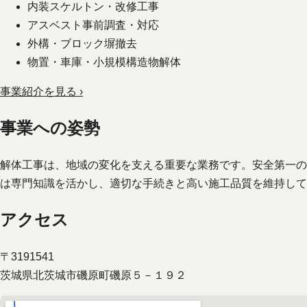
内装スケルトン・改修工事
アスベスト事前調査・対応
外構・ブロック塀撤去
物置・車庫・小規模構造物解体
事業紹介を見る ›
事業への姿勢
解体工事は、地域の変化を支える重要な業務です。安全第一の
は専門知識を活かし、適切な手続きと高い施工品質を維持して
アクセス
〒3191541
茨城県北茨城市磯原町磯原５－１９２