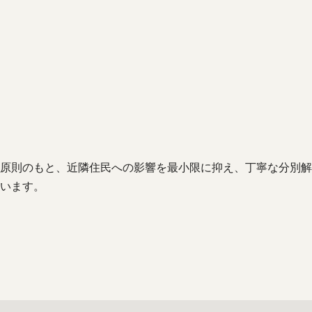
原則のもと、近隣住民への影響を最小限に抑え、丁寧な分別解
います。