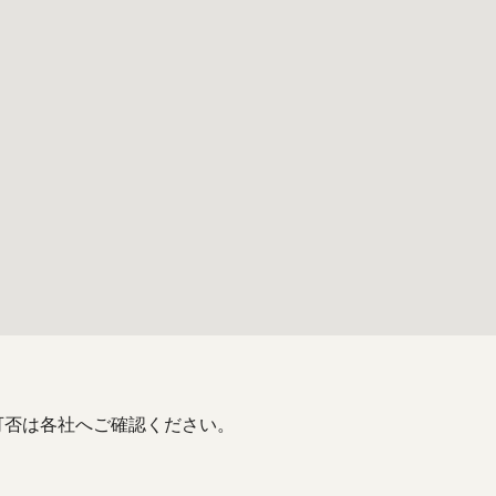
可否は各社へご確認ください。