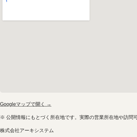
Googleマップで開く →
※ 公開情報にもとづく所在地です。実際の営業所在地や訪問
株式会社アーキシステム