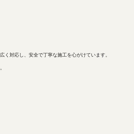
広く対応し、安全で丁寧な施工を心がけています。
。