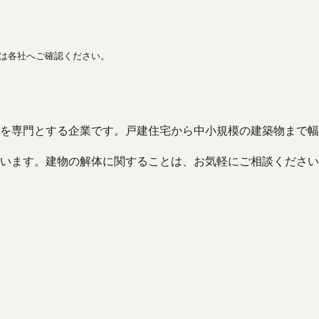
間は各社へご確認ください。
を専門とする企業です。戸建住宅から中小規模の建築物まで幅
います。建物の解体に関することは、お気軽にご相談ください