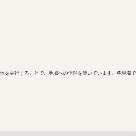
体を実行することで、地域への信頼を築いています。各現場で