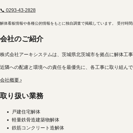
📞 0293-43-2828
解体看板情報や各種公的情報をもとに独自調査で掲載しています。 受付時
会社のご紹介
株式会社アーキシステムは、茨城県北茨城市を拠点に解体工事
近隣への配慮と環境への責任を最優先に、各工事に取り組んで
会社概要 ›
取り扱い業務
戸建住宅解体
軽量鉄骨造建築物解体
鉄筋コンクリート造解体