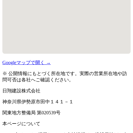
Googleマップで開く →
※ 公開情報にもとづく所在地です。実際の営業所在地や訪
問可否は各社へご確認ください。
日翔建設株式会社
神奈川県伊勢原市田中１４１－１
関東地方整備局 第020539号
本ページについて