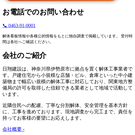
お電話でのお問い合わせ
📞 0463-91-0001
解体看板情報や各種公的情報をもとに独自調査で掲載しています。 受付時
間は各社へご確認ください。
会社のご紹介
日翔建設は、神奈川県伊勢原市に拠点を置く解体工事業者で
す。戸建住宅から小規模な店舗・ビル、倉庫といった中小建
築物まで幅広い規模の解体工事に対応しており、関東地方整
備局の許可を取得した信頼できる業者として地域で活動して
います。
近隣住民への配慮、丁寧な分別解体、安全管理を基本方針
に、工事を進めております。現地調査から完工まで、責任を
持ってお客様の要望にお応えします。
会社概要 ›