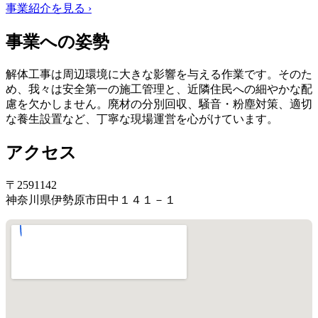
事業紹介を見る ›
事業への姿勢
解体工事は周辺環境に大きな影響を与える作業です。そのた
め、我々は安全第一の施工管理と、近隣住民への細やかな配
慮を欠かしません。廃材の分別回収、騒音・粉塵対策、適切
な養生設置など、丁寧な現場運営を心がけています。
アクセス
〒2591142
神奈川県伊勢原市田中１４１－１